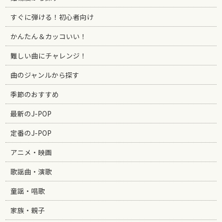
すぐに弾ける！初心者向け
かんたん＆カッコいい！
難しい曲にチャレンジ！
曲のジャンルから探す
季節のおすすめ
最新のJ-POP
定番のJ-POP
アニメ・映画
歌謡曲・演歌
童謡・唱歌
家族・親子