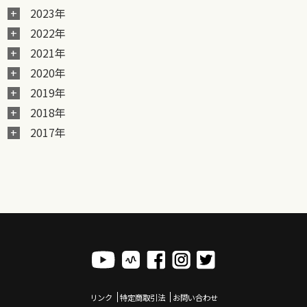
2023年
2022年
2021年
2020年
2019年
2018年
2017年
リンク
特定商取引法
お問い合わせ