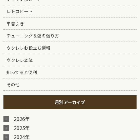
レトロビート
単音引き
チューニング＆弦の張り方
ウクレレお役立ち情報
ウクレレ本体
知ってると便利
その他
月別アーカイブ
2026年
2025年
2024年