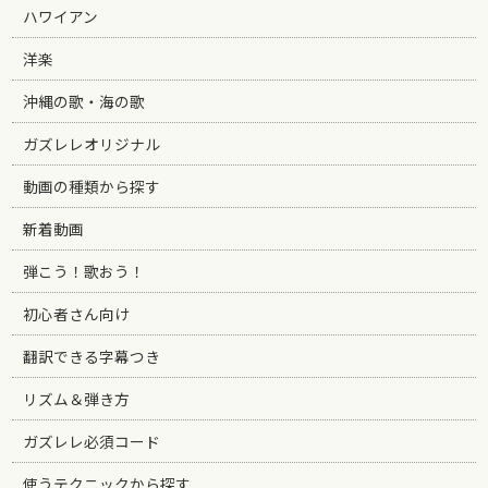
ハワイアン
洋楽
沖縄の歌・海の歌
ガズレレオリジナル
動画の種類から探す
新着動画
弾こう！歌おう！
初心者さん向け
翻訳できる字幕つき
リズム＆弾き方
ガズレレ必須コード
使うテクニックから探す