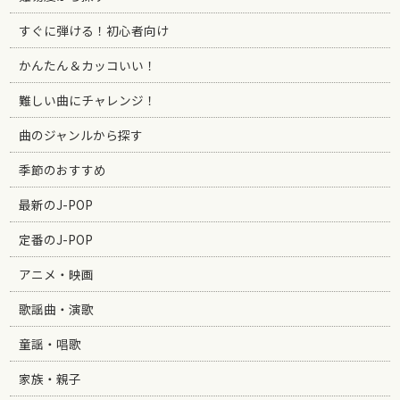
すぐに弾ける！初心者向け
かんたん＆カッコいい！
難しい曲にチャレンジ！
曲のジャンルから探す
季節のおすすめ
最新のJ-POP
定番のJ-POP
アニメ・映画
歌謡曲・演歌
童謡・唱歌
家族・親子