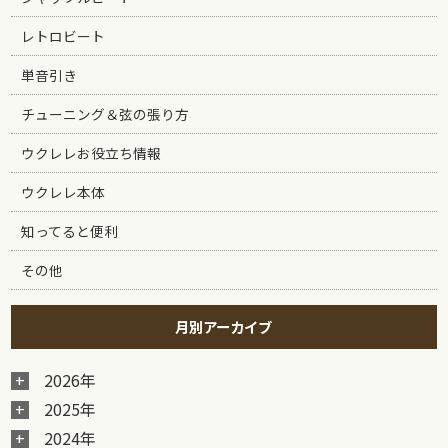
レトロビート
単音引き
チューニング＆弦の張り方
ウクレレお役立ち情報
ウクレレ本体
知ってると便利
その他
月別アーカイブ
2026年
2025年
2024年