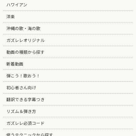
ハワイアン
洋楽
沖縄の歌・海の歌
ガズレレオリジナル
動画の種類から探す
新着動画
弾こう！歌おう！
初心者さん向け
翻訳できる字幕つき
リズム＆弾き方
ガズレレ必須コード
使うテクニックから探す