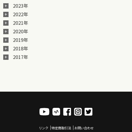
2023年
2022年
2021年
2020年
2019年
2018年
2017年
リンク
特定商取引法
お問い合わせ