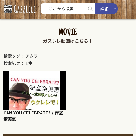
詳細
MOVIE
ガズレレ動画はこちら！
検索タグ： アムラー
検索結果： 1件
CAN YOU CELEBRATE? / 安室
奈美恵