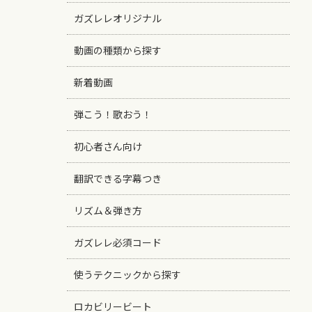
ガズレレオリジナル
動画の種類から探す
新着動画
弾こう！歌おう！
初心者さん向け
翻訳できる字幕つき
リズム＆弾き方
ガズレレ必須コード
使うテクニックから探す
ロカビリービート