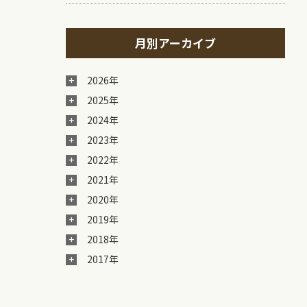
月別アーカイブ
2026年
2025年
2024年
2023年
2022年
2021年
2020年
2019年
2018年
2017年