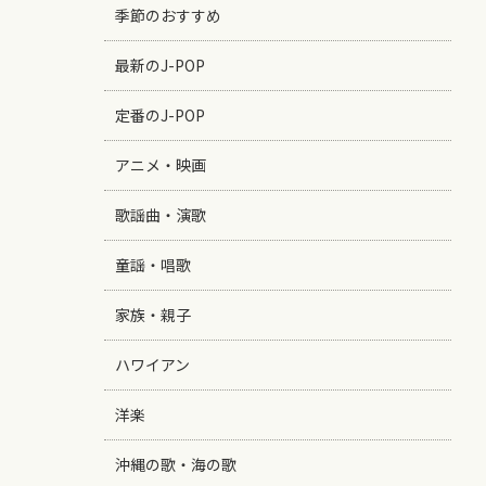
季節のおすすめ
最新のJ-POP
定番のJ-POP
アニメ・映画
歌謡曲・演歌
童謡・唱歌
家族・親子
ハワイアン
洋楽
沖縄の歌・海の歌