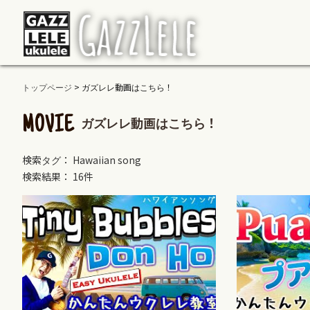
トップページ
>
ガズレレ動画はこちら！
ガズレレ動画はこちら！
MOVIE
検索タグ： Hawaiian song
検索結果： 16件