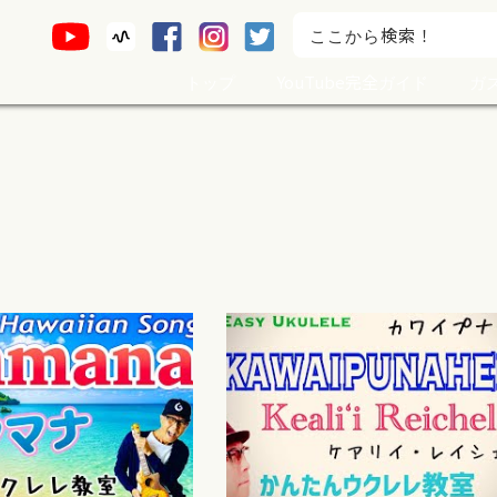
トップ
YouTube完全ガイド
ガ