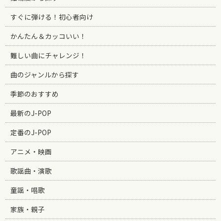
すぐに弾ける！初心者向け
かんたん＆カッコいい！
難しい曲にチャレンジ！
曲のジャンルから探す
季節のおすすめ
最新のJ-POP
定番のJ-POP
アニメ・映画
歌謡曲・演歌
童謡・唱歌
家族・親子