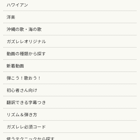
ハワイアン
洋楽
沖縄の歌・海の歌
ガズレレオリジナル
動画の種類から探す
新着動画
弾こう！歌おう！
初心者さん向け
翻訳できる字幕つき
リズム＆弾き方
ガズレレ必須コード
使うテクニックから探す