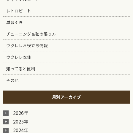
レトロビート
単音引き
チューニング＆弦の張り方
ウクレレお役立ち情報
ウクレレ本体
知ってると便利
その他
月別アーカイブ
2026年
2025年
2024年