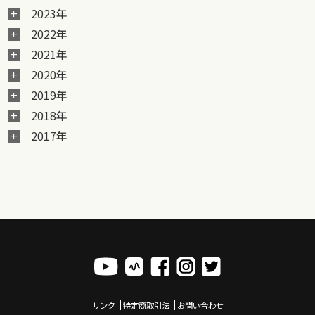
2023年
2022年
2021年
2020年
2019年
2018年
2017年
リンク
特定商取引法
お問い合わせ