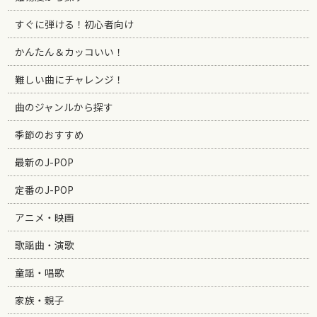
すぐに弾ける！初心者向け
かんたん＆カッコいい！
難しい曲にチャレンジ！
曲のジャンルから探す
季節のおすすめ
最新のJ-POP
定番のJ-POP
アニメ・映画
歌謡曲・演歌
童謡・唱歌
家族・親子