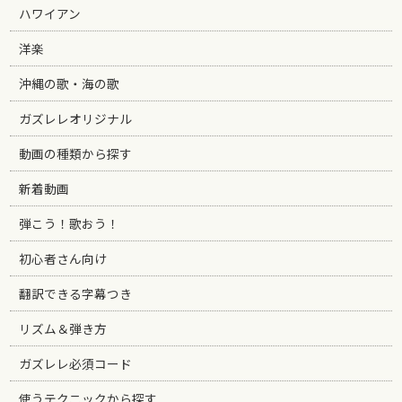
ハワイアン
洋楽
沖縄の歌・海の歌
ガズレレオリジナル
動画の種類から探す
新着動画
弾こう！歌おう！
初心者さん向け
翻訳できる字幕つき
リズム＆弾き方
ガズレレ必須コード
使うテクニックから探す