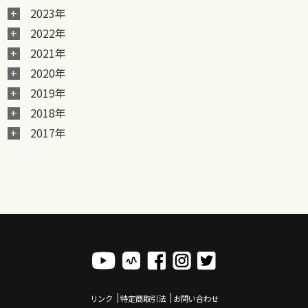
2023年
2022年
2021年
2020年
2019年
2018年
2017年
リンク
特定商取引法
お問い合わせ