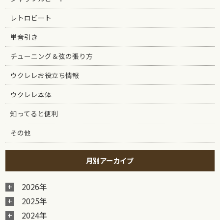
レトロビート
単音引き
チューニング＆弦の張り方
ウクレレお役立ち情報
ウクレレ本体
知ってると便利
その他
月別アーカイブ
2026年
2025年
2024年