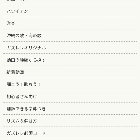
ハワイアン
洋楽
沖縄の歌・海の歌
ガズレレオリジナル
動画の種類から探す
新着動画
弾こう！歌おう！
初心者さん向け
翻訳できる字幕つき
リズム＆弾き方
ガズレレ必須コード