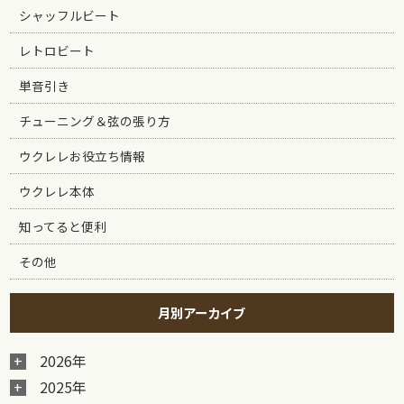
シャッフルビート
レトロビート
単音引き
チューニング＆弦の張り方
ウクレレお役立ち情報
ウクレレ本体
知ってると便利
その他
月別アーカイブ
2026年
2025年