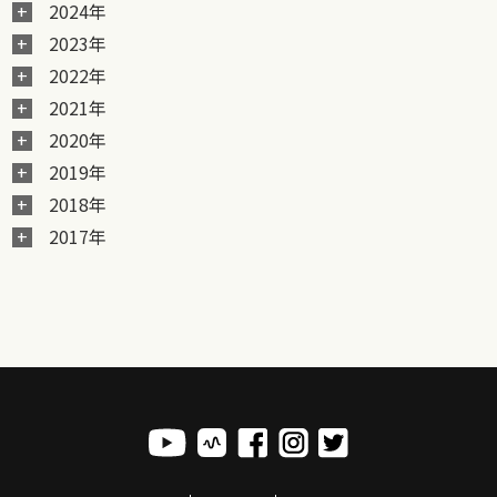
2024年
2023年
2022年
2021年
2020年
2019年
2018年
2017年