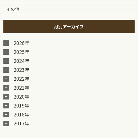
その他
月別アーカイブ
2026年
2025年
2024年
2023年
2022年
2021年
2020年
2019年
2018年
2017年