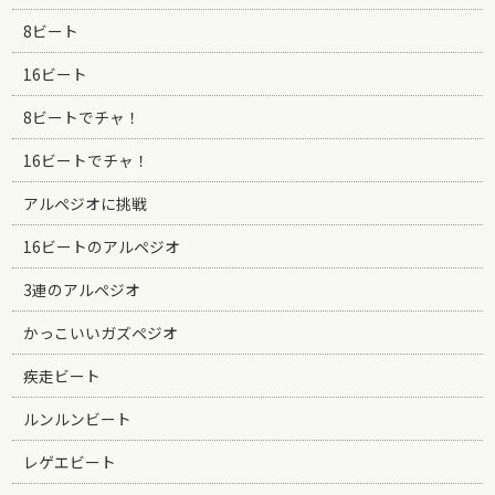
8ビート
16ビート
8ビートでチャ！
16ビートでチャ！
アルペジオに挑戦
16ビートのアルペジオ
3連のアルペジオ
かっこいいガズペジオ
疾走ビート
ルンルンビート
レゲエビート