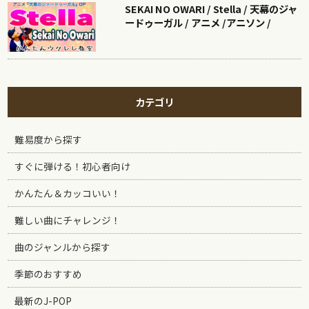
SEKAI NO OWARI / Stella / 天幕のジャ
ードゥーガル / アニメ /アニソン /
カテゴリ
難易度から探す
すぐに弾ける！初心者向け
かんたん＆カッコいい！
難しい曲にチャレンジ！
曲のジャンルから探す
季節のおすすめ
最新のJ-POP