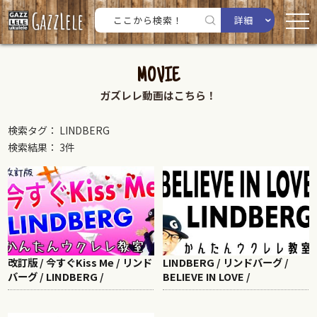
詳細
MOVIE
ガズレレ動画はこちら！
検索タグ： LINDBERG
検索結果： 3件
改訂版 / 今すぐKiss Me / リンド
LINDBERG / リンドバーグ /
バーグ / LINDBERG /
BELIEVE IN LOVE /