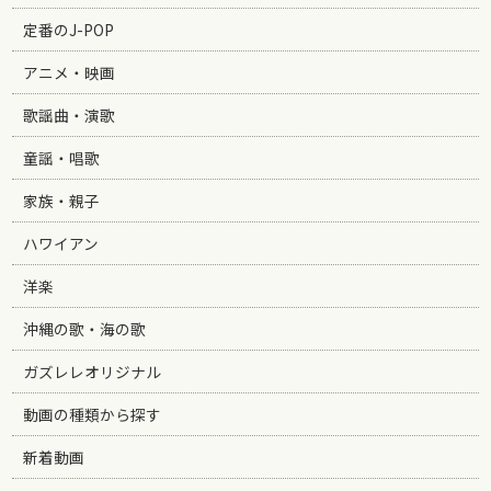
定番のJ-POP
アニメ・映画
歌謡曲・演歌
童謡・唱歌
家族・親子
ハワイアン
洋楽
沖縄の歌・海の歌
ガズレレオリジナル
動画の種類から探す
新着動画