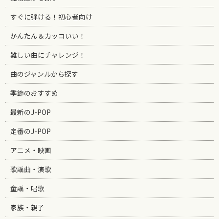
すぐに弾ける！初心者向け
かんたん＆カッコいい！
難しい曲にチャレンジ！
曲のジャンルから探す
季節のおすすめ
最新のJ-POP
定番のJ-POP
アニメ・映画
歌謡曲・演歌
童謡・唱歌
家族・親子