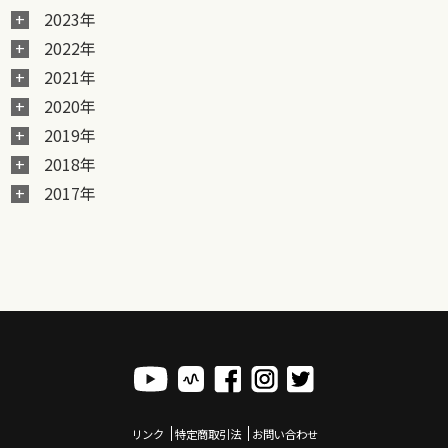
2023年
2022年
2021年
2020年
2019年
2018年
2017年
リンク
特定商取引法
お問い合わせ