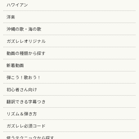
ハワイアン
洋楽
沖縄の歌・海の歌
ガズレレオリジナル
動画の種類から探す
新着動画
弾こう！歌おう！
初心者さん向け
翻訳できる字幕つき
リズム＆弾き方
ガズレレ必須コード
使うテクニックから探す