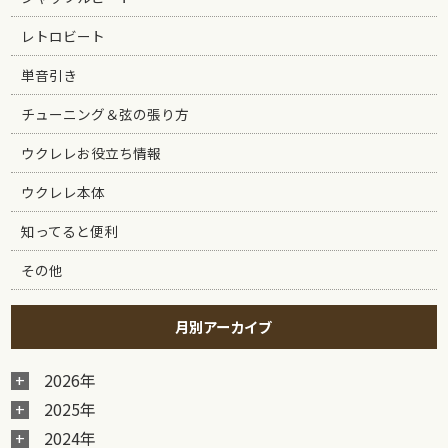
レトロビート
単音引き
チューニング＆弦の張り方
ウクレレお役立ち情報
ウクレレ本体
知ってると便利
その他
月別アーカイブ
2026年
2025年
2024年