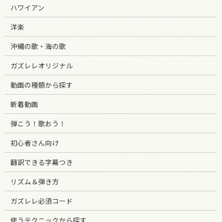
ハワイアン
洋楽
沖縄の歌・海の歌
ガズレレオリジナル
動画の種類から探す
新着動画
弾こう！歌おう！
初心者さん向け
翻訳できる字幕つき
リズム＆弾き方
ガズレレ必須コード
使うテクニックから探す