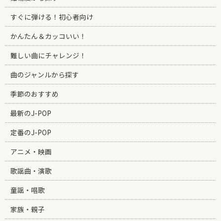
すぐに弾ける！初心者向け
かんたん＆カッコいい！
難しい曲にチャレンジ！
曲のジャンルから探す
季節のおすすめ
最新のJ-POP
定番のJ-POP
アニメ・映画
歌謡曲・演歌
童謡・唱歌
家族・親子