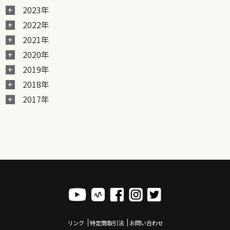
2023年
2022年
2021年
2020年
2019年
2018年
2017年
リンク
特定商取引法
お問い合わせ