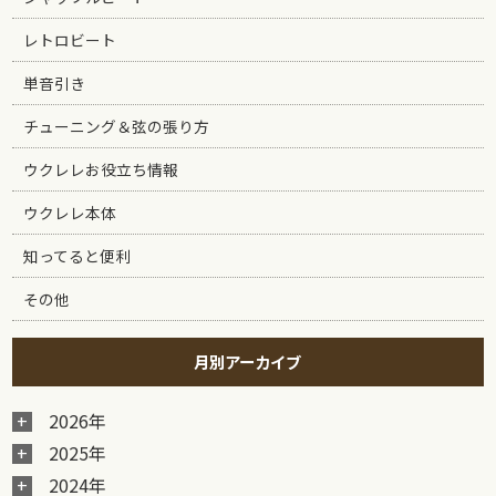
レトロビート
単音引き
チューニング＆弦の張り方
ウクレレお役立ち情報
ウクレレ本体
知ってると便利
その他
月別アーカイブ
2026年
2025年
2024年