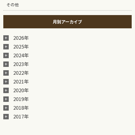
その他
月別アーカイブ
2026年
2025年
2024年
2023年
2022年
2021年
2020年
2019年
2018年
2017年