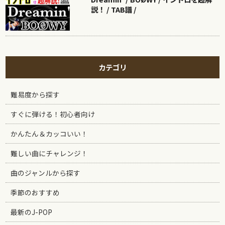
説！ / TAB譜 /
カテゴリ
難易度から探す
すぐに弾ける！初心者向け
かんたん＆カッコいい！
難しい曲にチャレンジ！
曲のジャンルから探す
季節のおすすめ
最新のJ-POP