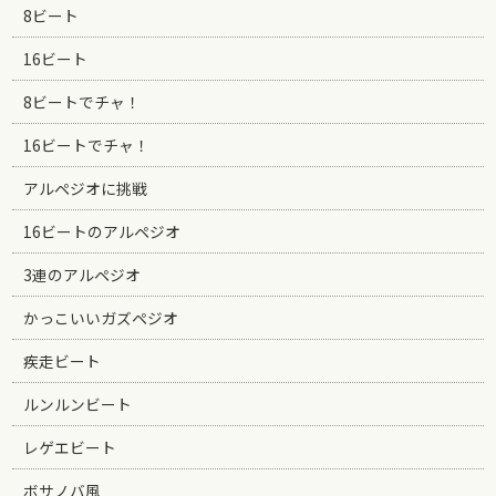
8ビート
16ビート
8ビートでチャ！
16ビートでチャ！
アルペジオに挑戦
16ビートのアルペジオ
3連のアルペジオ
かっこいいガズペジオ
疾走ビート
ルンルンビート
レゲエビート
ボサノバ風