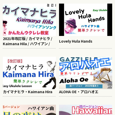
2021年改訂版 / カイマナヒラ /
Lovely Hula Hands
Kaimana Hila / ハワイアン /
カイマナヒラ・Kaimana Hira
ALOHA OE・アロハオエ