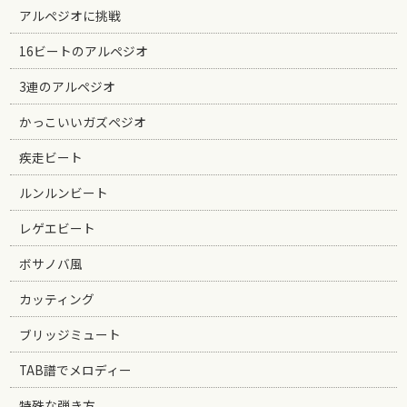
アルペジオに挑戦
16ビートのアルペジオ
3連のアルペジオ
かっこいいガズペジオ
疾走ビート
ルンルンビート
レゲエビート
ボサノバ風
カッティング
ブリッジミュート
TAB譜でメロディー
特殊な弾き方