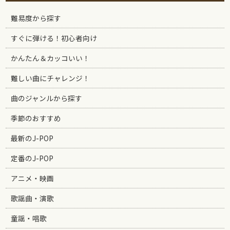
難易度から探す
すぐに弾ける！初心者向け
かんたん＆カッコいい！
難しい曲にチャレンジ！
曲のジャンルから探す
季節のおすすめ
最新のJ-POP
定番のJ-POP
アニメ・映画
歌謡曲・演歌
童謡・唱歌