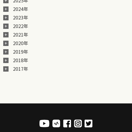
2025年
2024年
2023年
2022年
2021年
2020年
2019年
2018年
2017年