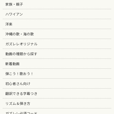
家族・親子
ハワイアン
洋楽
沖縄の歌・海の歌
ガズレレオリジナル
動画の種類から探す
新着動画
弾こう！歌おう！
初心者さん向け
翻訳できる字幕つき
リズム＆弾き方
ガズレレ必須コード