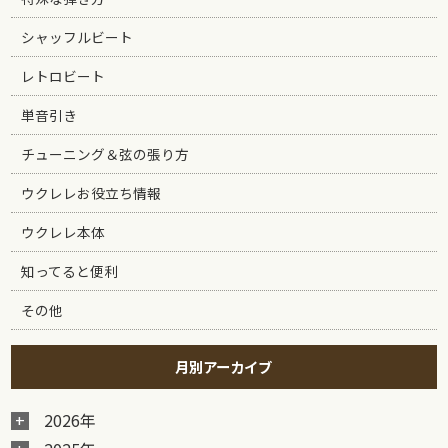
シャッフルビート
レトロビート
単音引き
チューニング＆弦の張り方
ウクレレお役立ち情報
ウクレレ本体
知ってると便利
その他
月別アーカイブ
2026年