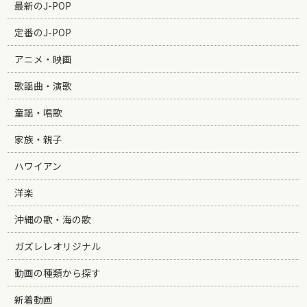
最新のJ-POP
定番のJ-POP
アニメ・映画
歌謡曲・演歌
童謡・唱歌
家族・親子
ハワイアン
洋楽
沖縄の歌・海の歌
ガズレレオリジナル
動画の種類から探す
新着動画