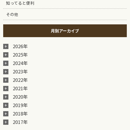
知ってると便利
その他
月別アーカイブ
2026年
2025年
2024年
2023年
2022年
2021年
2020年
2019年
2018年
2017年