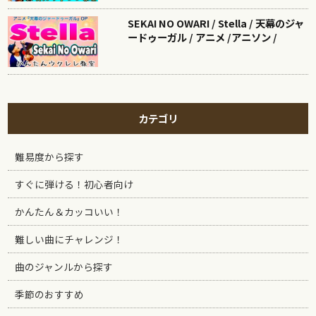
SEKAI NO OWARI / Stella / 天幕のジャ
ードゥーガル / アニメ /アニソン /
カテゴリ
難易度から探す
すぐに弾ける！初心者向け
かんたん＆カッコいい！
難しい曲にチャレンジ！
曲のジャンルから探す
季節のおすすめ