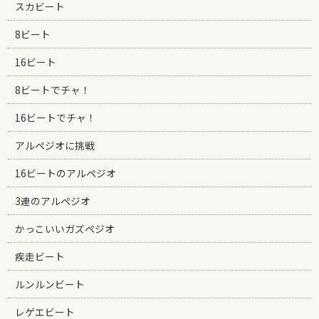
スカビート
8ビート
16ビート
8ビートでチャ！
16ビートでチャ！
アルペジオに挑戦
16ビートのアルペジオ
3連のアルペジオ
かっこいいガズペジオ
疾走ビート
ルンルンビート
レゲエビート