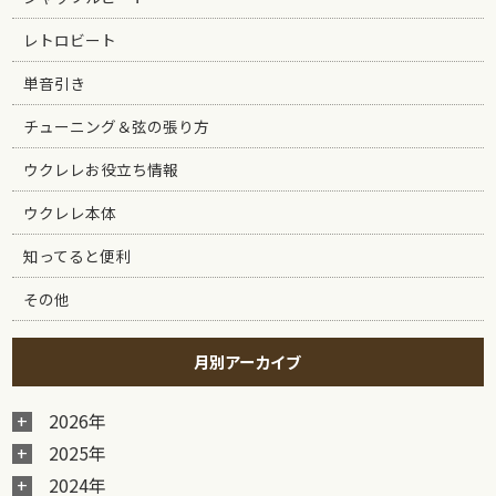
レトロビート
単音引き
チューニング＆弦の張り方
ウクレレお役立ち情報
ウクレレ本体
知ってると便利
その他
月別アーカイブ
2026年
2025年
2024年