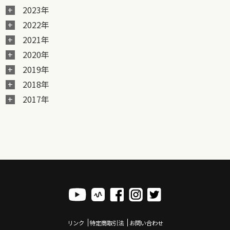
2023年
2022年
2021年
2020年
2019年
2018年
2017年
リンク
特定商取引法
お問い合わせ