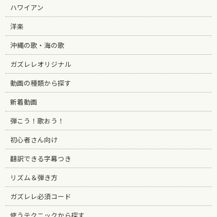
ハワイアン
洋楽
沖縄の歌・海の歌
ガズレレオリジナル
動画の種類から探す
新着動画
弾こう！歌おう！
初心者さん向け
翻訳できる字幕つき
リズム＆弾き方
ガズレレ必須コード
使うテクニックから探す