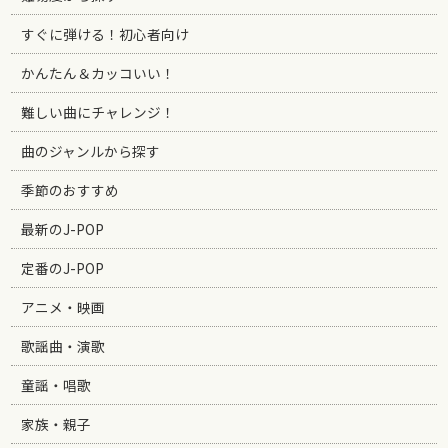
すぐに弾ける！初心者向け
かんたん＆カッコいい！
難しい曲にチャレンジ！
曲のジャンルから探す
季節のおすすめ
最新のJ-POP
定番のJ-POP
アニメ・映画
歌謡曲・演歌
童謡・唱歌
家族・親子