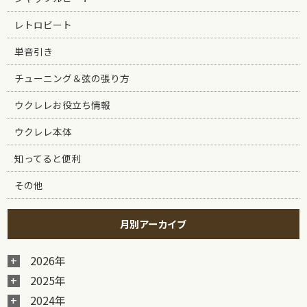
レトロビート
単音引き
チューニング＆弦の張り方
ウクレレお役立ち情報
ウクレレ本体
知ってると便利
その他
月別アーカイブ
2026年
2025年
2024年