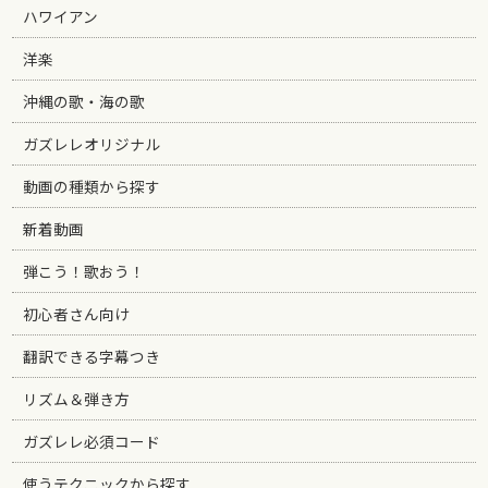
ハワイアン
洋楽
沖縄の歌・海の歌
ガズレレオリジナル
動画の種類から探す
新着動画
弾こう！歌おう！
初心者さん向け
翻訳できる字幕つき
リズム＆弾き方
ガズレレ必須コード
使うテクニックから探す