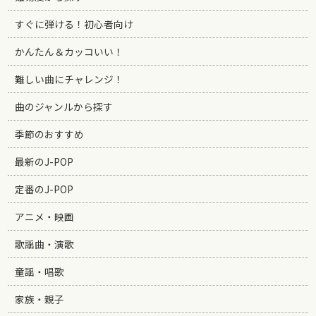
すぐに弾ける！初心者向け
かんたん＆カッコいい！
難しい曲にチャレンジ！
曲のジャンルから探す
季節のおすすめ
最新のJ-POP
定番のJ-POP
アニメ・映画
歌謡曲・演歌
童謡・唱歌
家族・親子