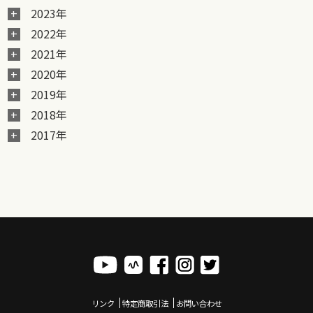
2023年
2022年
2021年
2020年
2019年
2018年
2017年
リンク
特定商取引法
お問い合わせ