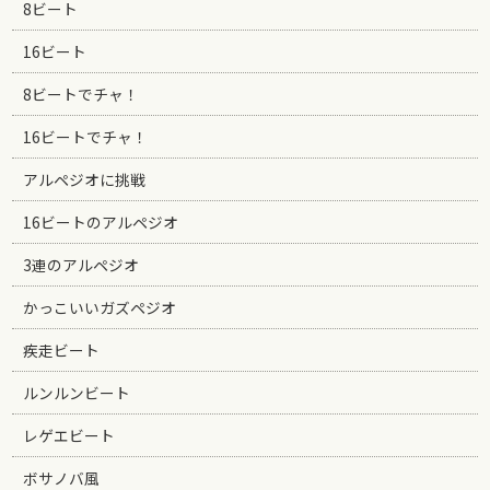
8ビート
16ビート
8ビートでチャ！
16ビートでチャ！
アルペジオに挑戦
16ビートのアルペジオ
3連のアルペジオ
かっこいいガズペジオ
疾走ビート
ルンルンビート
レゲエビート
ボサノバ風