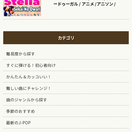
ードゥーガル / アニメ /アニソン /
カテゴリ
難易度から探す
すぐに弾ける！初心者向け
かんたん＆カッコいい！
難しい曲にチャレンジ！
曲のジャンルから探す
季節のおすすめ
最新のJ-POP