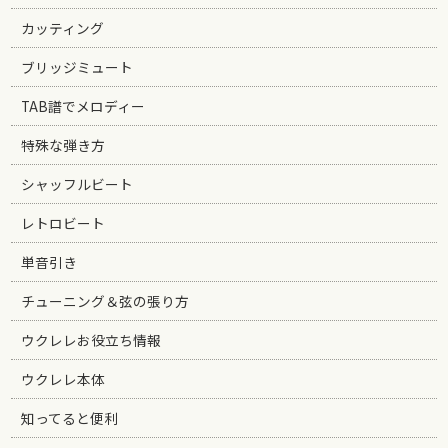
カッティング
ブリッジミュート
TAB譜でメロディー
特殊な弾き方
シャッフルビート
レトロビート
単音引き
チューニング＆弦の張り方
ウクレレお役立ち情報
ウクレレ本体
知ってると便利