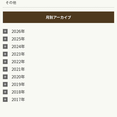
その他
月別アーカイブ
2026年
2025年
2024年
2023年
2022年
2021年
2020年
2019年
2018年
2017年