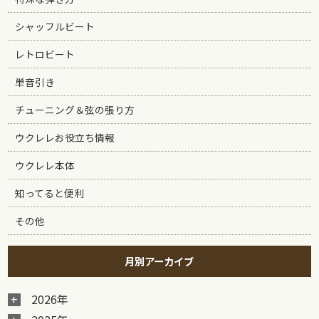
シャッフルビート
レトロビート
単音引き
チューニング＆弦の張り方
ウクレレお役立ち情報
ウクレレ本体
知ってると便利
その他
月別アーカイブ
2026年