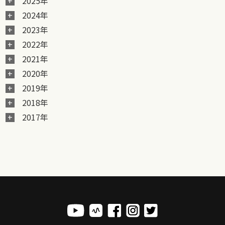
2025年
2024年
2023年
2022年
2021年
2020年
2019年
2018年
2017年