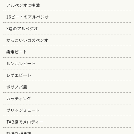
アルペジオに挑戦
16ビートのアルペジオ
3連のアルペジオ
かっこいいガズペジオ
疾走ビート
ルンルンビート
レゲエビート
ボサノバ風
カッティング
ブリッジミュート
TAB譜でメロディー
特殊な弾き方