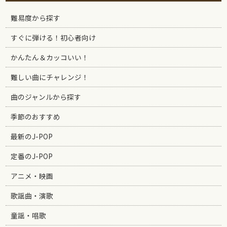
難易度から探す
すぐに弾ける！初心者向け
かんたん＆カッコいい！
難しい曲にチャレンジ！
曲のジャンルから探す
季節のおすすめ
最新のJ-POP
定番のJ-POP
アニメ・映画
歌謡曲・演歌
童謡・唱歌