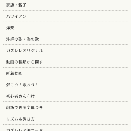
家族・親子
ハワイアン
洋楽
沖縄の歌・海の歌
ガズレレオリジナル
動画の種類から探す
新着動画
弾こう！歌おう！
初心者さん向け
翻訳できる字幕つき
リズム＆弾き方
ガズレレ必須コード