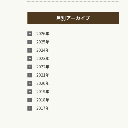
月別アーカイブ
2026年
2025年
2024年
2023年
2022年
2021年
2020年
2019年
2018年
2017年