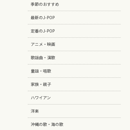
季節のおすすめ
最新のJ-POP
定番のJ-POP
アニメ・映画
歌謡曲・演歌
童謡・唱歌
家族・親子
ハワイアン
洋楽
沖縄の歌・海の歌