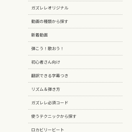
ガズレレオリジナル
動画の種類から探す
新着動画
弾こう！歌おう！
初心者さん向け
翻訳できる字幕つき
リズム＆弾き方
ガズレレ必須コード
使うテクニックから探す
ロカビリービート