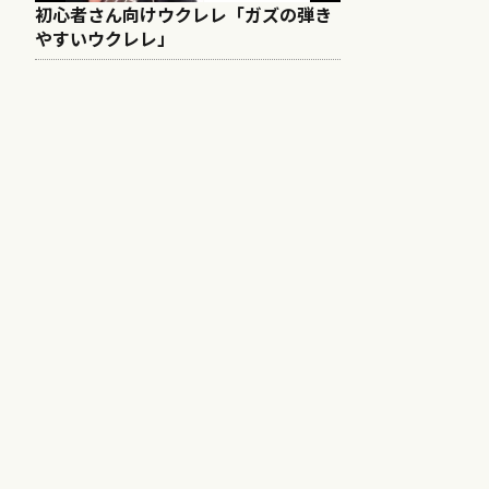
初心者さん向けウクレレ「ガズの弾き
やすいウクレレ」