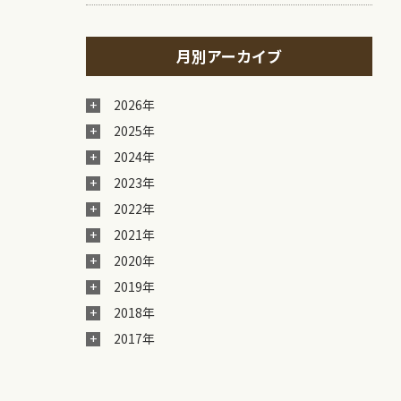
月別アーカイブ
2026年
2025年
2024年
2023年
2022年
2021年
2020年
2019年
2018年
2017年