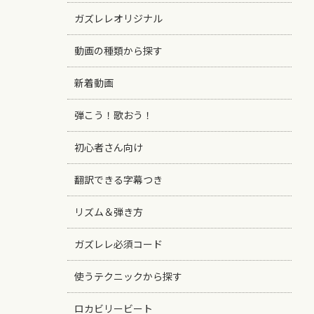
ガズレレオリジナル
動画の種類から探す
新着動画
弾こう！歌おう！
初心者さん向け
翻訳できる字幕つき
リズム＆弾き方
ガズレレ必須コード
使うテクニックから探す
ロカビリービート