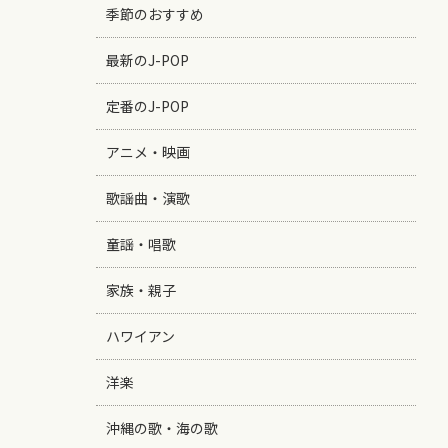
季節のおすすめ
最新のJ-POP
定番のJ-POP
アニメ・映画
歌謡曲・演歌
童謡・唱歌
家族・親子
ハワイアン
洋楽
沖縄の歌・海の歌