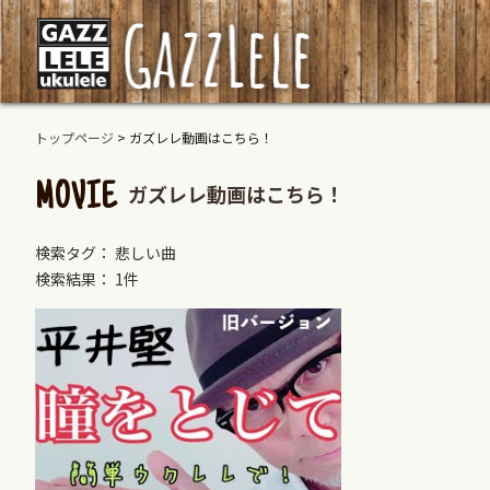
トップページ
>
ガズレレ動画はこちら！
ガズレレ動画はこちら！
MOVIE
検索タグ： 悲しい曲
検索結果： 1件