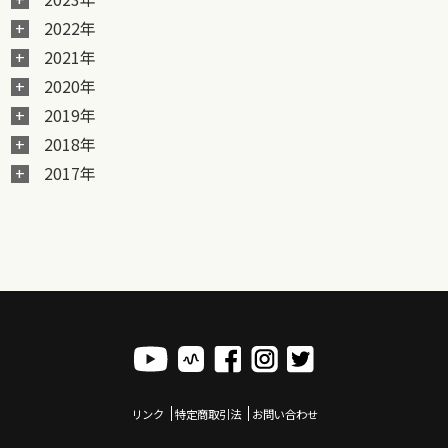
2022年
2021年
2020年
2019年
2018年
2017年
リンク
特定商取引法
お問い合わせ