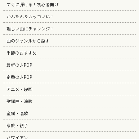
すぐに弾ける！初心者向け
かんたん＆カッコいい！
難しい曲にチャレンジ！
曲のジャンルから探す
季節のおすすめ
最新のJ-POP
定番のJ-POP
アニメ・映画
歌謡曲・演歌
童謡・唱歌
家族・親子
ハワイアン