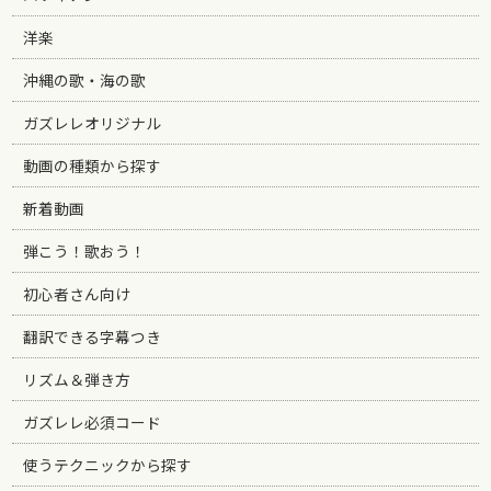
洋楽
沖縄の歌・海の歌
ガズレレオリジナル
動画の種類から探す
新着動画
弾こう！歌おう！
初心者さん向け
翻訳できる字幕つき
リズム＆弾き方
ガズレレ必須コード
使うテクニックから探す