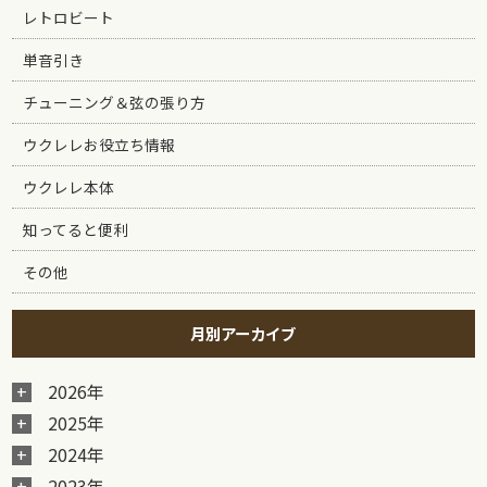
レトロビート
単音引き
チューニング＆弦の張り方
ウクレレお役立ち情報
ウクレレ本体
知ってると便利
その他
月別アーカイブ
2026年
2025年
2024年
2023年