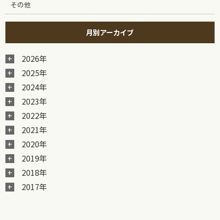
その他
月別アーカイブ
2026年
2025年
2024年
2023年
2022年
2021年
2020年
2019年
2018年
2017年