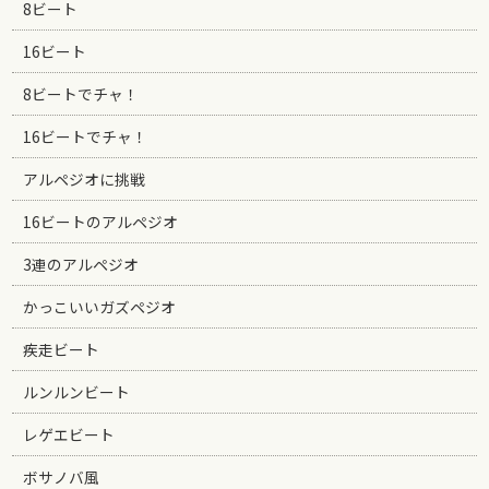
8ビート
16ビート
8ビートでチャ！
16ビートでチャ！
アルペジオに挑戦
16ビートのアルペジオ
3連のアルペジオ
かっこいいガズペジオ
疾走ビート
ルンルンビート
レゲエビート
ボサノバ風