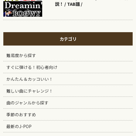
説！ / TAB譜 /
カテゴリ
難易度から探す
すぐに弾ける！初心者向け
かんたん＆カッコいい！
難しい曲にチャレンジ！
曲のジャンルから探す
季節のおすすめ
最新のJ-POP