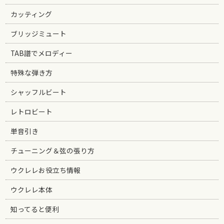
カッティング
ブリッジミュート
TAB譜でメロディー
特殊な弾き方
シャッフルビート
レトロビート
単音引き
チューニング＆弦の張り方
ウクレレお役立ち情報
ウクレレ本体
知ってると便利