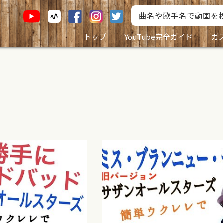
トップ
YouTube完全ガイド
ガ