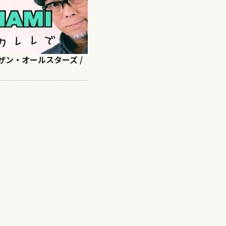
 サザン・オールスターズ /