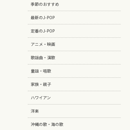
季節のおすすめ
最新のJ-POP
定番のJ-POP
アニメ・映画
歌謡曲・演歌
童謡・唱歌
家族・親子
ハワイアン
洋楽
沖縄の歌・海の歌