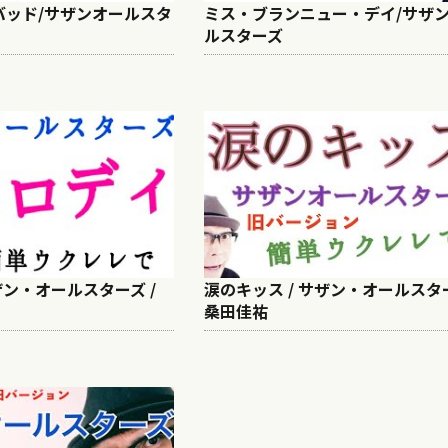
バッド/サザンオールスタ
ミス・ブランニュー・デイ/サザ
ルスターズ
ザン・オールスターズ /
涙のキッス / サザン・オールスター
桑田佳祐