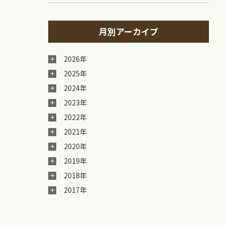
月別アーカイブ
2026年
2025年
2024年
2023年
2022年
2021年
2020年
2019年
2018年
2017年