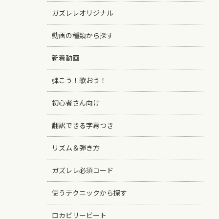
ガズレレオリジナル
動画の種類から探す
新着動画
弾こう！歌おう！
初心者さん向け
翻訳できる字幕つき
リズム＆弾き方
ガズレレ必須コード
使うテクニックから探す
ロカビリービート