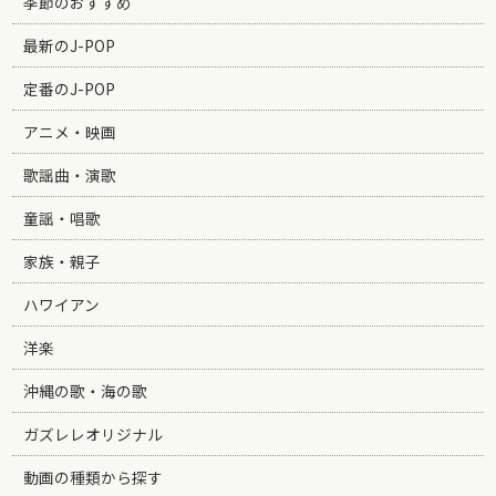
季節のおすすめ
最新のJ-POP
定番のJ-POP
アニメ・映画
歌謡曲・演歌
童謡・唱歌
家族・親子
ハワイアン
洋楽
沖縄の歌・海の歌
ガズレレオリジナル
動画の種類から探す