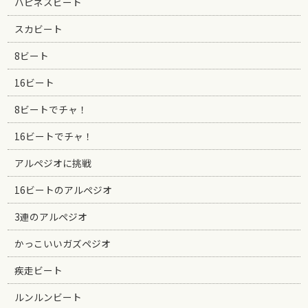
ハピネスビート
スカビート
8ビート
16ビート
8ビートでチャ！
16ビートでチャ！
アルペジオに挑戦
16ビートのアルペジオ
3連のアルペジオ
かっこいいガズペジオ
疾走ビート
ルンルンビート