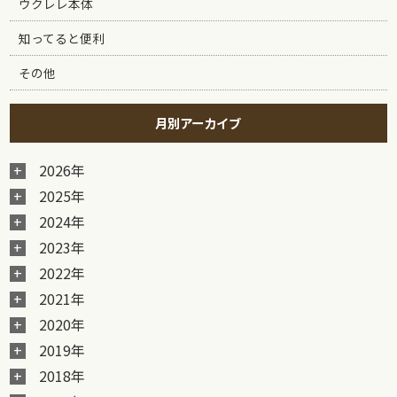
ウクレレ本体
知ってると便利
その他
月別アーカイブ
2026年
2025年
2024年
2023年
2022年
2021年
2020年
2019年
2018年