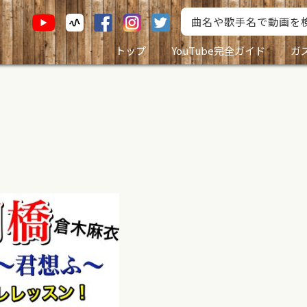
トップ
YouTube完全ガイド
ガ