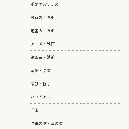
季節のおすすめ
最新のJ-POP
定番のJ-POP
アニメ・映画
歌謡曲・演歌
童謡・唱歌
家族・親子
ハワイアン
洋楽
沖縄の歌・海の歌