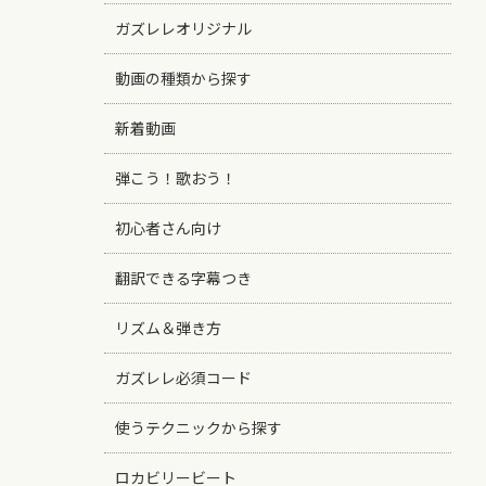
ガズレレオリジナル
動画の種類から探す
新着動画
弾こう！歌おう！
初心者さん向け
翻訳できる字幕つき
リズム＆弾き方
ガズレレ必須コード
使うテクニックから探す
ロカビリービート