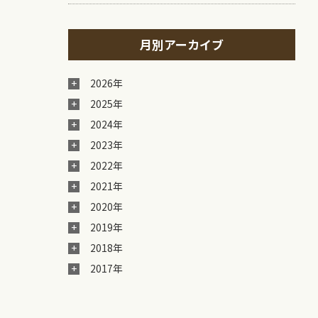
月別アーカイブ
2026年
2025年
2024年
2023年
2022年
2021年
2020年
2019年
2018年
2017年