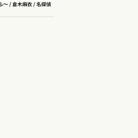
〜 / 倉木麻衣 / 名探偵