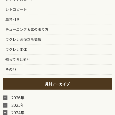
レトロビート
単音引き
チューニング＆弦の張り方
ウクレレお役立ち情報
ウクレレ本体
知ってると便利
その他
月別アーカイブ
2026年
2025年
2024年