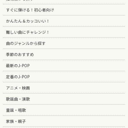
すぐに弾ける！初心者向け
かんたん＆カッコいい！
難しい曲にチャレンジ！
曲のジャンルから探す
季節のおすすめ
最新のJ-POP
定番のJ-POP
アニメ・映画
歌謡曲・演歌
童謡・唱歌
家族・親子