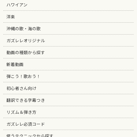
ハワイアン
洋楽
沖縄の歌・海の歌
ガズレレオリジナル
動画の種類から探す
新着動画
弾こう！歌おう！
初心者さん向け
翻訳できる字幕つき
リズム＆弾き方
ガズレレ必須コード
使うテクニックから探す