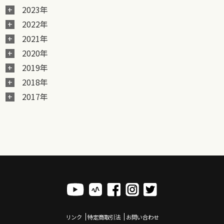
2023年
2022年
2021年
2020年
2019年
2018年
2017年
リンク
特定商取引法
お問い合わせ