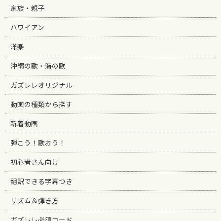
家族・親子
ハワイアン
洋楽
沖縄の歌・海の歌
ガズレレオリジナル
動画の種類から探す
新着動画
弾こう！歌おう！
初心者さん向け
翻訳できる字幕つき
リズム＆弾き方
ガズレレ必須コード