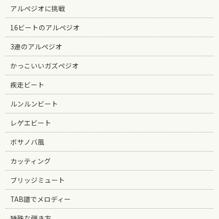
アルペジオに挑戦
16ビートのアルペジオ
3連のアルペジオ
かっこいいガズペジオ
疾走ビート
ルンルンビート
レゲエビート
ボサノバ風
カッティング
ブリッジミュート
TAB譜でメロディー
特殊な弾き方