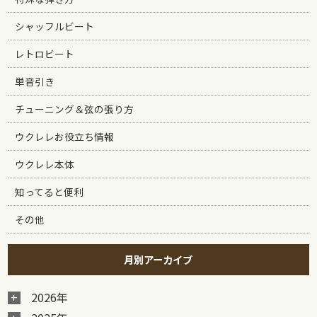
シャッフルビート
レトロビート
単音引き
チューニング＆弦の張り方
ウクレレお役立ち情報
ウクレレ本体
知ってると便利
その他
月別アーカイブ
2026年