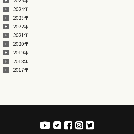
2025年
2024年
2023年
2022年
2021年
2020年
2019年
2018年
2017年