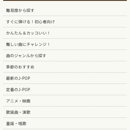
難易度から探す
すぐに弾ける！初心者向け
かんたん＆カッコいい！
難しい曲にチャレンジ！
曲のジャンルから探す
季節のおすすめ
最新のJ-POP
定番のJ-POP
アニメ・映画
歌謡曲・演歌
童謡・唱歌