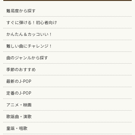
難易度から探す
すぐに弾ける！初心者向け
かんたん＆カッコいい！
難しい曲にチャレンジ！
曲のジャンルから探す
季節のおすすめ
最新のJ-POP
定番のJ-POP
アニメ・映画
歌謡曲・演歌
童謡・唱歌