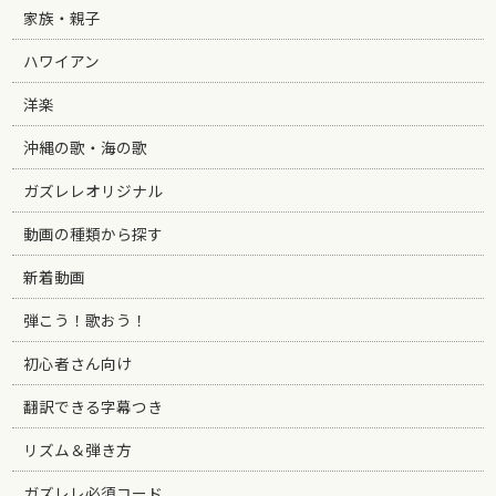
家族・親子
ハワイアン
洋楽
沖縄の歌・海の歌
ガズレレオリジナル
動画の種類から探す
新着動画
弾こう！歌おう！
初心者さん向け
翻訳できる字幕つき
リズム＆弾き方
ガズレレ必須コード