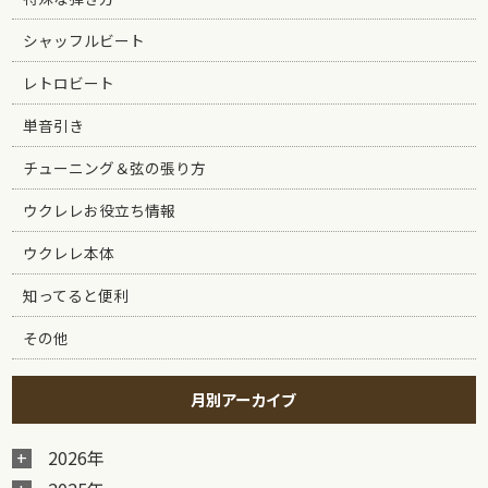
シャッフルビート
レトロビート
単音引き
チューニング＆弦の張り方
ウクレレお役立ち情報
ウクレレ本体
知ってると便利
その他
月別アーカイブ
2026年