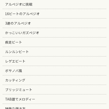
アルペジオに挑戦
16ビートのアルペジオ
3連のアルペジオ
かっこいいガズペジオ
疾走ビート
ルンルンビート
レゲエビート
ボサノバ風
カッティング
ブリッジミュート
TAB譜でメロディー
特殊な弾き方