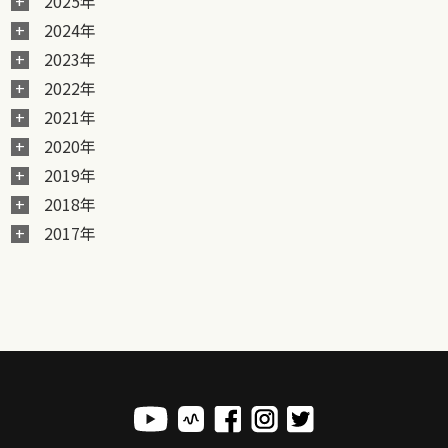
2025年
2024年
2023年
2022年
2021年
2020年
2019年
2018年
2017年