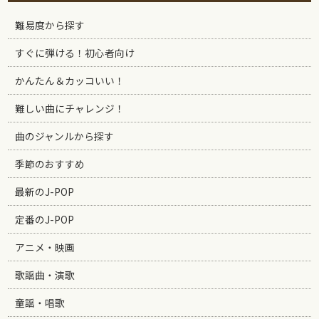
難易度から探す
すぐに弾ける！初心者向け
かんたん＆カッコいい！
難しい曲にチャレンジ！
曲のジャンルから探す
季節のおすすめ
最新のJ-POP
定番のJ-POP
アニメ・映画
歌謡曲・演歌
童謡・唱歌