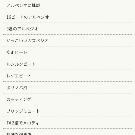
アルペジオに挑戦
16ビートのアルペジオ
3連のアルペジオ
かっこいいガズペジオ
疾走ビート
ルンルンビート
レゲエビート
ボサノバ風
カッティング
ブリッジミュート
TAB譜でメロディー
特殊な弾き方