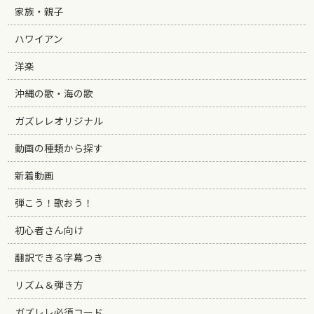
家族・親子
ハワイアン
洋楽
沖縄の歌・海の歌
ガズレレオリジナル
動画の種類から探す
新着動画
弾こう！歌おう！
初心者さん向け
翻訳できる字幕つき
リズム＆弾き方
ガズレレ必須コード