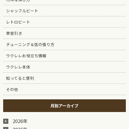
シャッフルビート
レトロビート
単音引き
チューニング＆弦の張り方
ウクレレお役立ち情報
ウクレレ本体
知ってると便利
その他
月別アーカイブ
2026年