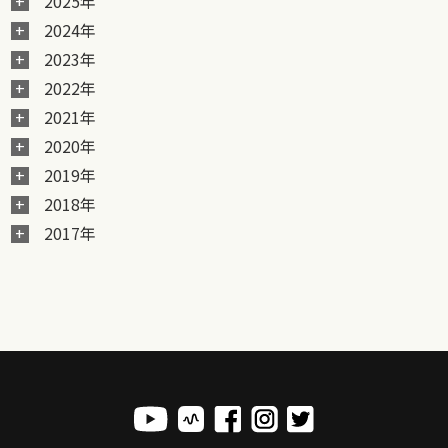
2025年
2024年
2023年
2022年
2021年
2020年
2019年
2018年
2017年