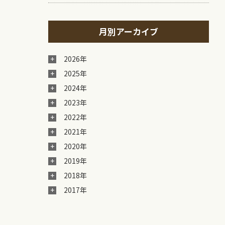
月別アーカイブ
2026年
2025年
2024年
2023年
2022年
2021年
2020年
2019年
2018年
2017年