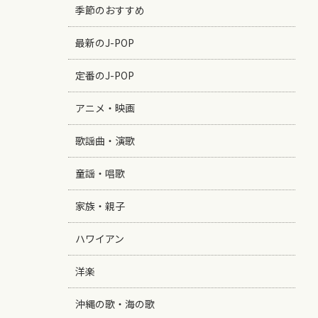
季節のおすすめ
最新のJ-POP
定番のJ-POP
アニメ・映画
歌謡曲・演歌
童謡・唱歌
家族・親子
ハワイアン
洋楽
沖縄の歌・海の歌