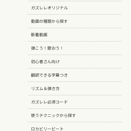
ガズレレオリジナル
動画の種類から探す
新着動画
弾こう！歌おう！
初心者さん向け
翻訳できる字幕つき
リズム＆弾き方
ガズレレ必須コード
使うテクニックから探す
ロカビリービート