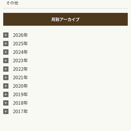
その他
月別アーカイブ
2026年
2025年
2024年
2023年
2022年
2021年
2020年
2019年
2018年
2017年