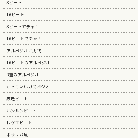
8ビート
16ビート
8ビートでチャ！
16ビートでチャ！
アルペジオに挑戦
16ビートのアルペジオ
3連のアルペジオ
かっこいいガズペジオ
疾走ビート
ルンルンビート
レゲエビート
ボサノバ風