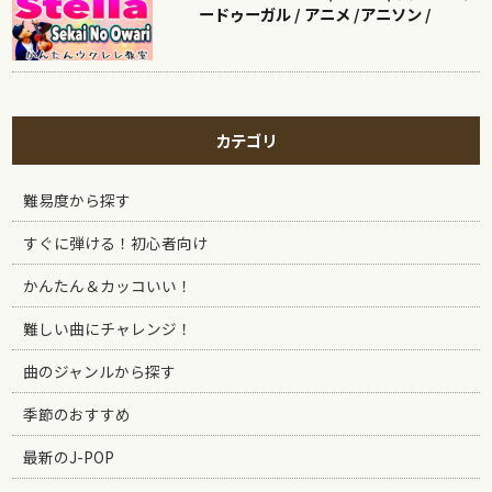
ードゥーガル / アニメ /アニソン /
カテゴリ
難易度から探す
すぐに弾ける！初心者向け
かんたん＆カッコいい！
難しい曲にチャレンジ！
曲のジャンルから探す
季節のおすすめ
最新のJ-POP