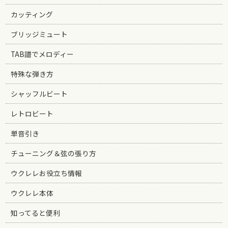
カッティング
ブリッジミュート
TAB譜でメロディー
特殊な弾き方
シャッフルビート
レトロビート
単音引き
チューニング＆弦の張り方
ウクレレお役立ち情報
ウクレレ本体
知ってると便利