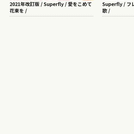
2021年改訂版 / Superfly / 愛をこめて
Superfly 
花束を /
歌 /