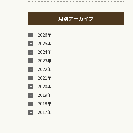
月別アーカイブ
2026年
2025年
2024年
2023年
2022年
2021年
2020年
2019年
2018年
2017年