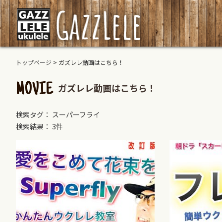
トップページ
>
ガズレレ動画はこちら！
ガズレレ動画はこちら！
MOVIE
検索タグ： スーパーフライ
検索結果： 3件