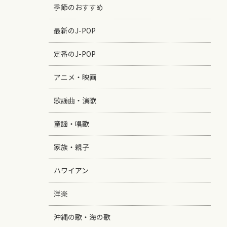
季節のおすすめ
最新のJ-POP
定番のJ-POP
アニメ・映画
歌謡曲・演歌
童謡・唱歌
家族・親子
ハワイアン
洋楽
沖縄の歌・海の歌