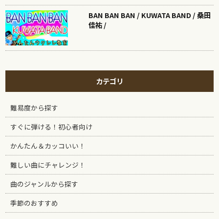
BAN BAN BAN / KUWATA BAND / 桑田
佳祐 /
カテゴリ
難易度から探す
すぐに弾ける！初心者向け
かんたん＆カッコいい！
難しい曲にチャレンジ！
曲のジャンルから探す
季節のおすすめ