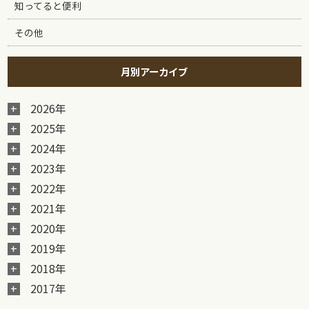
知ってると便利
その他
月別アーカイブ
2026年
2025年
2024年
2023年
2022年
2021年
2020年
2019年
2018年
2017年