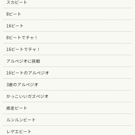
スカビート
8ビート
16ビート
8ビートでチャ！
16ビートでチャ！
アルペジオに挑戦
16ビートのアルペジオ
3連のアルペジオ
かっこいいガズペジオ
疾走ビート
ルンルンビート
レゲエビート