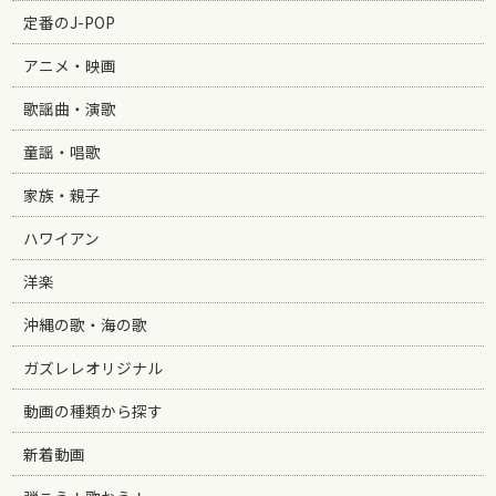
定番のJ-POP
アニメ・映画
歌謡曲・演歌
童謡・唱歌
家族・親子
ハワイアン
洋楽
沖縄の歌・海の歌
ガズレレオリジナル
動画の種類から探す
新着動画