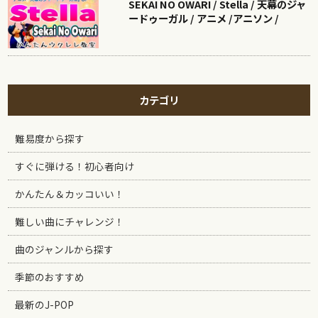
SEKAI NO OWARI / Stella / 天幕のジャ
ードゥーガル / アニメ /アニソン /
カテゴリ
難易度から探す
すぐに弾ける！初心者向け
かんたん＆カッコいい！
難しい曲にチャレンジ！
曲のジャンルから探す
季節のおすすめ
最新のJ-POP