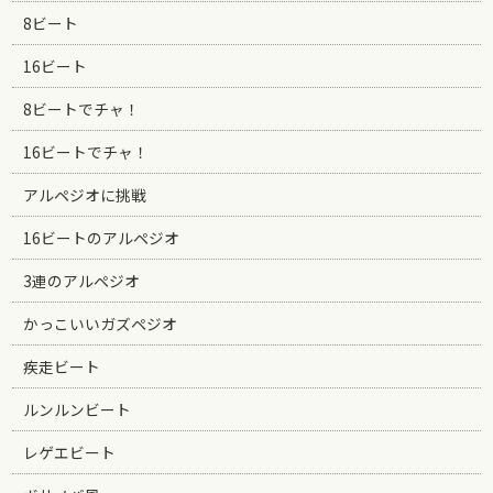
8ビート
16ビート
8ビートでチャ！
16ビートでチャ！
アルペジオに挑戦
16ビートのアルペジオ
3連のアルペジオ
かっこいいガズペジオ
疾走ビート
ルンルンビート
レゲエビート