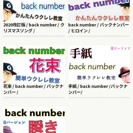
2020改訂版 / back number / ク
back number / バックナンバー
リスマスソング /
/ ヒロイン /
花束 / back number / バックナ
手紙 / back number /バックナ
ンバー /
ンバー/