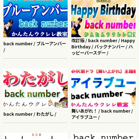
改訂版 / back number / Happy
back number / ブルーアンバー
Birthday / バックナンバー / ハ
/
ッピーバースデー /
舞いあがれ！ / back number /
back number / わたがし /
アイラブユー /