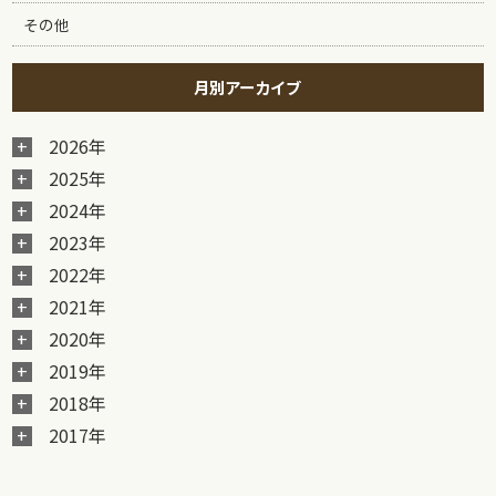
その他
月別アーカイブ
2026年
2025年
2024年
2023年
2022年
2021年
2020年
2019年
2018年
2017年