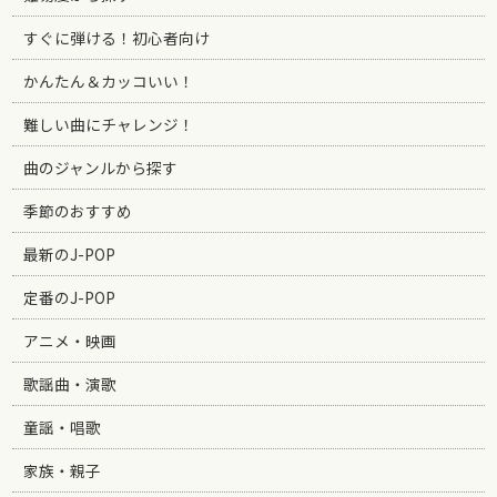
すぐに弾ける！初心者向け
かんたん＆カッコいい！
難しい曲にチャレンジ！
曲のジャンルから探す
季節のおすすめ
最新のJ-POP
定番のJ-POP
アニメ・映画
歌謡曲・演歌
童謡・唱歌
家族・親子