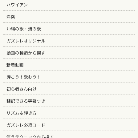
ハワイアン
洋楽
沖縄の歌・海の歌
ガズレレオリジナル
動画の種類から探す
新着動画
弾こう！歌おう！
初心者さん向け
翻訳できる字幕つき
リズム＆弾き方
ガズレレ必須コード
使うテクニックから探す