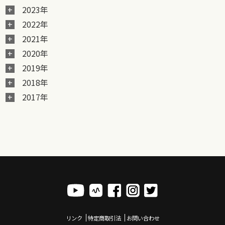
2023年
2022年
2021年
2020年
2019年
2018年
2017年
リンク
特定商取引法
お問い合わせ