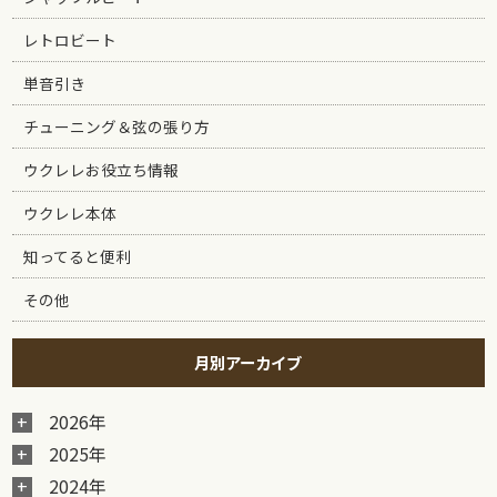
レトロビート
単音引き
チューニング＆弦の張り方
ウクレレお役立ち情報
ウクレレ本体
知ってると便利
その他
月別アーカイブ
2026年
2025年
2024年