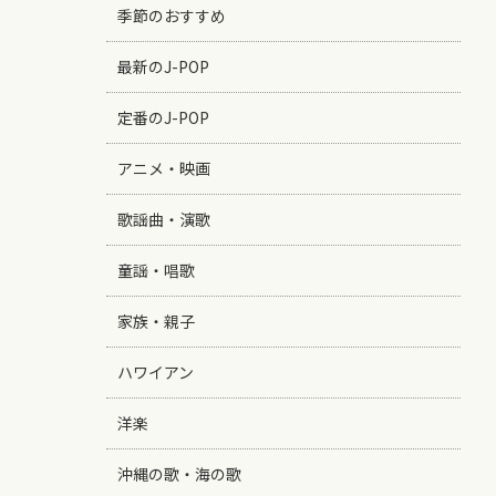
季節のおすすめ
最新のJ-POP
定番のJ-POP
アニメ・映画
歌謡曲・演歌
童謡・唱歌
家族・親子
ハワイアン
洋楽
沖縄の歌・海の歌