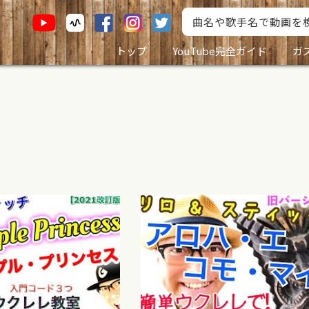
トップ
YouTube完全ガイド
ガ