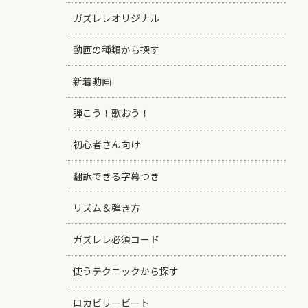
ガズレレオリジナル
動画の種類から探す
新着動画
弾こう！歌おう！
初心者さん向け
翻訳できる字幕つき
リズム＆弾き方
ガズレレ必須コード
使うテクニックから探す
ロカビリービート