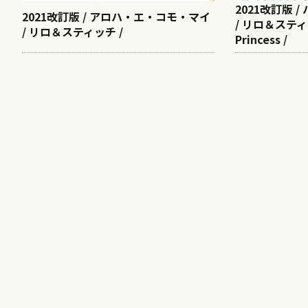
2021改訂版 
2021改訂版 / アロハ・エ・コモ・マイ
/ リロ＆スティッ
/ リロ＆スティッチ /
Princess /