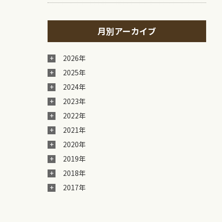
月別アーカイブ
2026年
2025年
2024年
2023年
2022年
2021年
2020年
2019年
2018年
2017年