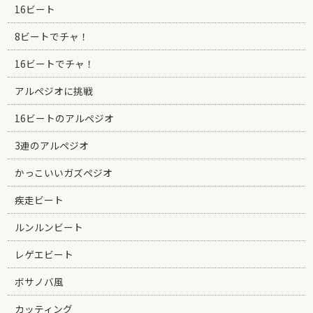
16ビート
8ビートでチャ！
16ビートでチャ！
アルペジオに挑戦
16ビートのアルペジオ
3連のアルペジオ
かっこいいガズペジオ
疾走ビート
ルンルンビート
レゲエビート
ボサノバ風
カッティング