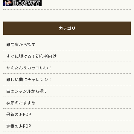
カテゴリ
難易度から探す
すぐに弾ける！初心者向け
かんたん＆カッコいい！
難しい曲にチャレンジ！
曲のジャンルから探す
季節のおすすめ
最新のJ-POP
定番のJ-POP