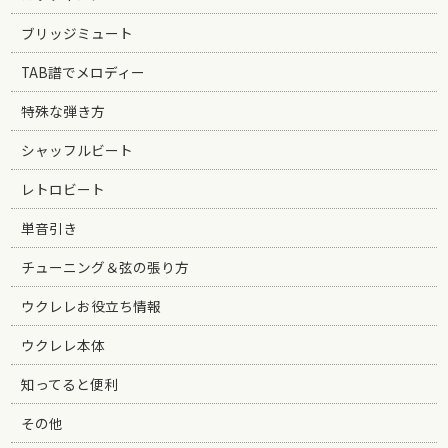
ブリッジミュート
TAB譜でメロディー
特殊な弾き方
シャッフルビート
レトロビート
単音引き
チューニング＆弦の張り方
ウクレレお役立ち情報
ウクレレ本体
知ってると便利
その他