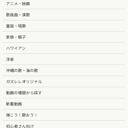
アニメ・映画
歌謡曲・演歌
童謡・唱歌
家族・親子
ハワイアン
洋楽
沖縄の歌・海の歌
ガズレレオリジナル
動画の種類から探す
新着動画
弾こう！歌おう！
初心者さん向け