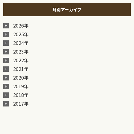
月別アーカイブ
2026年
2025年
2024年
2023年
2022年
2021年
2020年
2019年
2018年
2017年