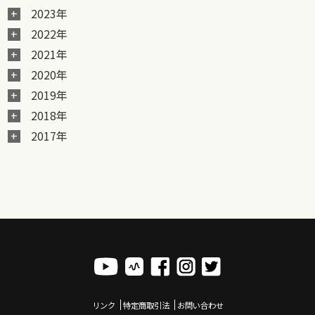
2023年
2022年
2021年
2020年
2019年
2018年
2017年
リンク
特定商取引法
お問い合わせ