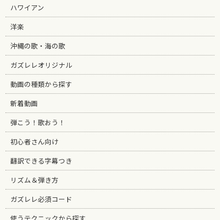
ハワイアン
洋楽
沖縄の歌・海の歌
ガズレレオリジナル
動画の種類から探す
新着動画
弾こう！歌おう！
初心者さん向け
翻訳できる字幕つき
リズム＆弾き方
ガズレレ必須コード
使うテクニックから探す