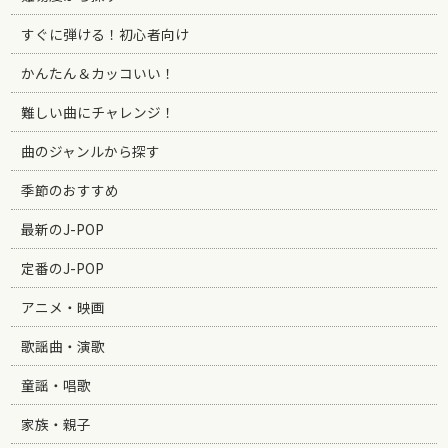
すぐに弾ける！初心者向け
かんたん＆カッコいい！
難しい曲にチャレンジ！
曲のジャンルから探す
季節のおすすめ
最新のJ-POP
定番のJ-POP
アニメ・映画
歌謡曲・演歌
童謡・唱歌
家族・親子