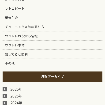
レトロビート
単音引き
チューニング＆弦の張り方
ウクレレお役立ち情報
ウクレレ本体
知ってると便利
その他
月別アーカイブ
2026年
2025年
2024年