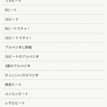
スカビート
8ビート
16ビート
8ビートでチャ！
16ビートでチャ！
アルペジオに挑戦
16ビートのアルペジオ
3連のアルペジオ
かっこいいガズペジオ
疾走ビート
ルンルンビート
レゲエビート