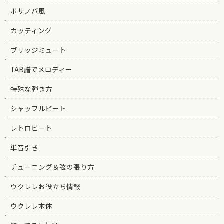
ボサノバ風
カッティング
ブリッジミュート
TAB譜でメロディー
特殊な弾き方
シャッフルビート
レトロビート
単音引き
チューニング＆弦の張り方
ウクレレお役立ち情報
ウクレレ本体