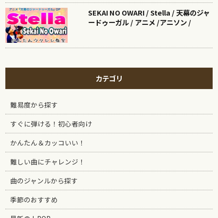
SEKAI NO OWARI / Stella / 天幕のジャ
ードゥーガル / アニメ /アニソン /
カテゴリ
難易度から探す
すぐに弾ける！初心者向け
かんたん＆カッコいい！
難しい曲にチャレンジ！
曲のジャンルから探す
季節のおすすめ