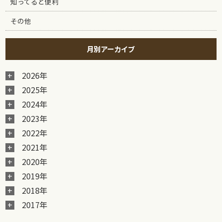
知ってると便利
その他
月別アーカイブ
2026年
2025年
2024年
2023年
2022年
2021年
2020年
2019年
2018年
2017年