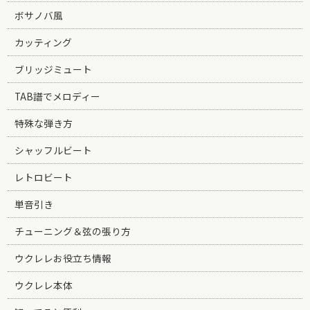
ボサノバ風
カッティング
ブリッジミュート
TAB譜でメロディー
特殊な弾き方
シャッフルビート
レトロビート
単音引き
チューニング＆弦の張り方
ウクレレお役立ち情報
ウクレレ本体