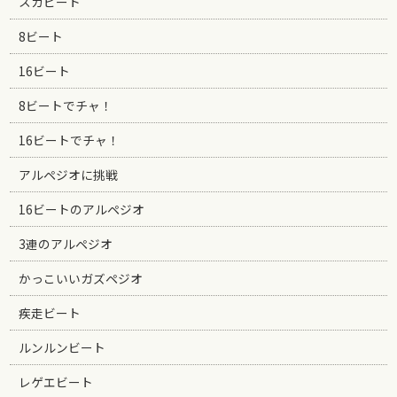
スカビート
8ビート
16ビート
8ビートでチャ！
16ビートでチャ！
アルペジオに挑戦
16ビートのアルペジオ
3連のアルペジオ
かっこいいガズペジオ
疾走ビート
ルンルンビート
レゲエビート