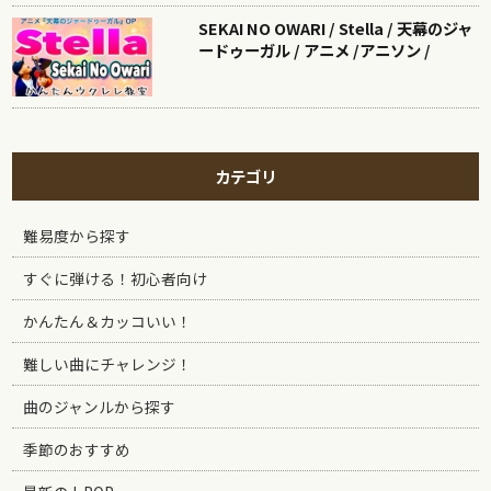
SEKAI NO OWARI / Stella / 天幕のジャ
ードゥーガル / アニメ /アニソン /
カテゴリ
難易度から探す
すぐに弾ける！初心者向け
かんたん＆カッコいい！
難しい曲にチャレンジ！
曲のジャンルから探す
季節のおすすめ