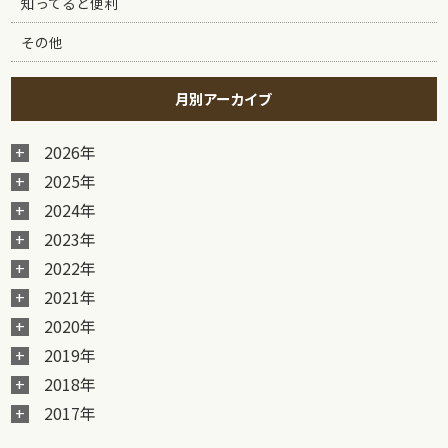
知ってると便利
その他
月別アーカイブ
2026年
2025年
2024年
2023年
2022年
2021年
2020年
2019年
2018年
2017年