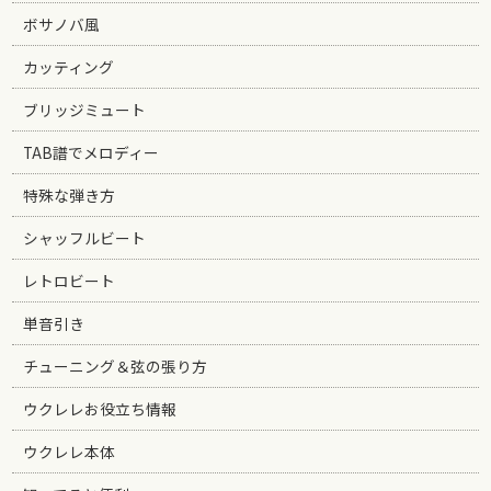
ボサノバ風
カッティング
ブリッジミュート
TAB譜でメロディー
特殊な弾き方
シャッフルビート
レトロビート
単音引き
チューニング＆弦の張り方
ウクレレお役立ち情報
ウクレレ本体