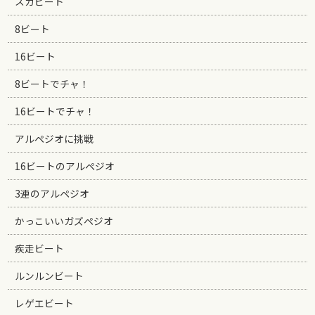
スカビート
8ビート
16ビート
8ビートでチャ！
16ビートでチャ！
アルペジオに挑戦
16ビートのアルペジオ
3連のアルペジオ
かっこいいガズペジオ
疾走ビート
ルンルンビート
レゲエビート