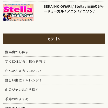
SEKAI NO OWARI / Stella / 天幕のジャ
ードゥーガル / アニメ /アニソン /
カテゴリ
難易度から探す
すぐに弾ける！初心者向け
かんたん＆カッコいい！
難しい曲にチャレンジ！
曲のジャンルから探す
季節のおすすめ