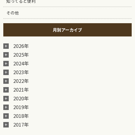
知ってると便利
その他
月別アーカイブ
2026年
2025年
2024年
2023年
2022年
2021年
2020年
2019年
2018年
2017年