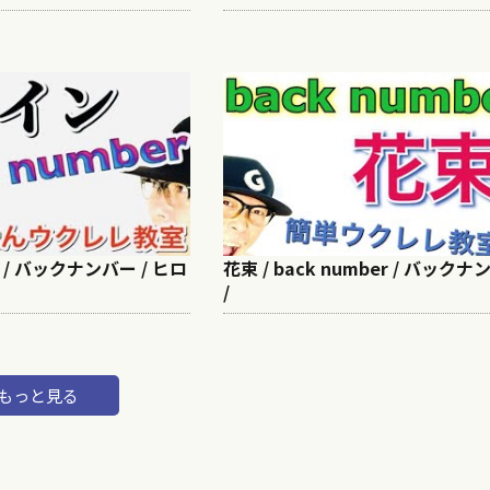
er / バックナンバー / ヒロ
花束 / back number / バック
/
もっと見る