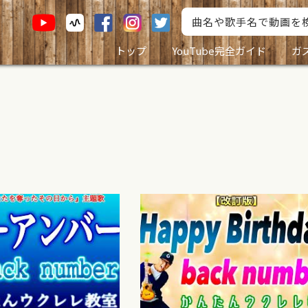
トップ
YouTube完全ガイド
ガ