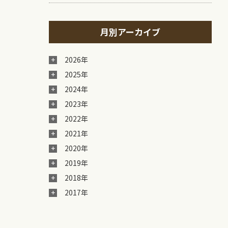
月別アーカイブ
2026年
2025年
2024年
2023年
2022年
2021年
2020年
2019年
2018年
2017年