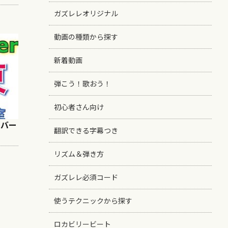
ガズレレオリジナル
動画の種類から探す
新着動画
弾こう！歌おう！
初心者さん向け
ナンバー
翻訳できる字幕つき
リズム＆弾き方
ガズレレ必須コード
使うテクニックから探す
ロカビリービート