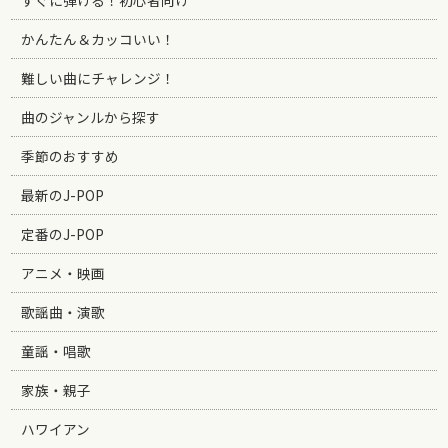
かんたん＆カッコいい！
難しい曲にチャレンジ！
曲のジャンルから探す
季節のおすすめ
最新のJ-POP
定番のJ-POP
アニメ・映画
歌謡曲・演歌
童謡・唱歌
家族・親子
ハワイアン