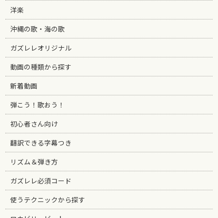
洋楽
沖縄の歌・海の歌
ガズレレオリジナル
動画の種類から探す
新着動画
弾こう！歌おう！
初心者さん向け
翻訳できる字幕つき
リズム＆弾き方
ガズレレ必須コード
使うテクニックから探す