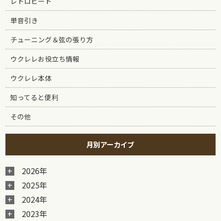
レトロビート
単音引き
チューニング＆弦の張り方
ウクレレお役立ち情報
ウクレレ本体
知ってると便利
その他
月別アーカイブ
2026年
2025年
2024年
2023年