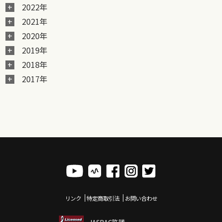
2022年
2021年
2020年
2019年
2018年
2017年
リンク
特定商取引法
お問い合わせ
JASRAC許諾