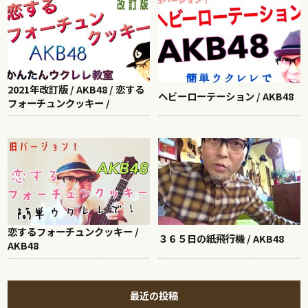
2021年改訂版 / AKB48 / 恋する
ヘビーローテーション / AKB48
フォーチュンクッキー /
恋するフォーチュンクッキー /
３６５日の紙飛行機 / AKB48
AKB48
最近の投稿