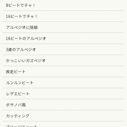
8ビートでチャ！
16ビートでチャ！
アルペジオに挑戦
16ビートのアルペジオ
3連のアルペジオ
かっこいいガズペジオ
疾走ビート
ルンルンビート
レゲエビート
ボサノバ風
カッティング
ブリッジミュート