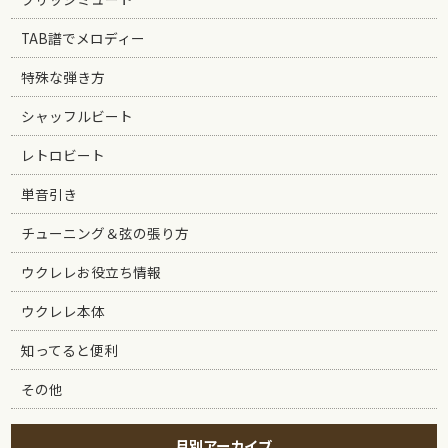
TAB譜でメロディー
特殊な弾き方
シャッフルビート
レトロビート
単音引き
チューニング＆弦の張り方
ウクレレお役立ち情報
ウクレレ本体
知ってると便利
その他
月別アーカイブ