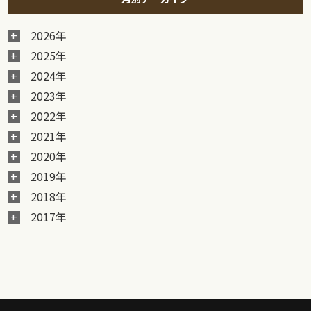
2026年
2025年
2024年
2023年
2022年
2021年
2020年
2019年
2018年
2017年