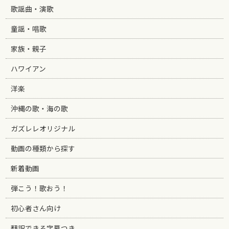
歌謡曲・演歌
童謡・唱歌
家族・親子
ハワイアン
洋楽
沖縄の歌・海の歌
ガズレレオリジナル
動画の種類から探す
新着動画
弾こう！歌おう！
初心者さん向け
翻訳できる字幕つき