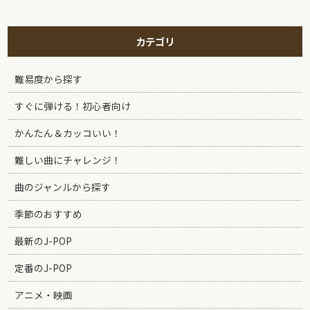
カテゴリ
難易度から探す
すぐに弾ける！初心者向け
かんたん＆カッコいい！
難しい曲にチャレンジ！
曲のジャンルから探す
季節のおすすめ
最新のJ-POP
定番のJ-POP
アニメ・映画