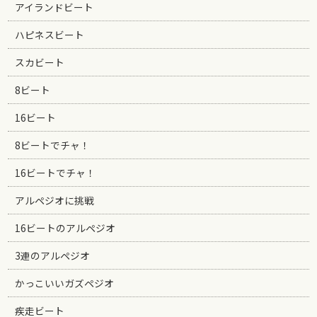
アイランドビート
ハピネスビート
スカビート
8ビート
16ビート
8ビートでチャ！
16ビートでチャ！
アルペジオに挑戦
16ビートのアルペジオ
3連のアルペジオ
かっこいいガズペジオ
疾走ビート