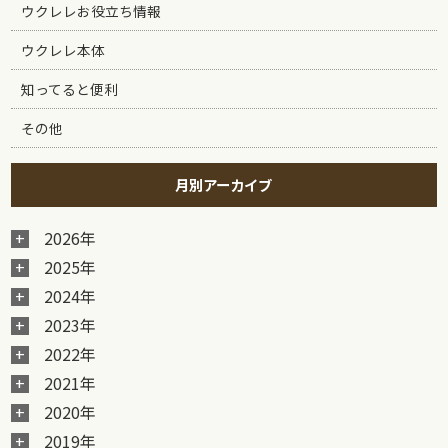
ウクレレお役立ち情報
ウクレレ本体
知ってると便利
その他
月別アーカイブ
2026年
2025年
2024年
2023年
2022年
2021年
2020年
2019年