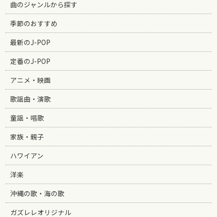
曲のジャンルから探す
季節のおすすめ
最新のJ-POP
定番のJ-POP
アニメ・映画
歌謡曲・演歌
童謡・唱歌
家族・親子
ハワイアン
洋楽
沖縄の歌・海の歌
ガズレレオリジナル