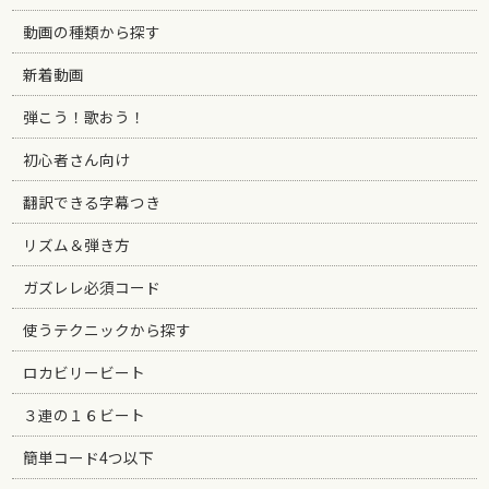
動画の種類から探す
新着動画
弾こう！歌おう！
初心者さん向け
翻訳できる字幕つき
リズム＆弾き方
ガズレレ必須コード
使うテクニックから探す
ロカビリービート
３連の１６ビート
簡単コード4つ以下