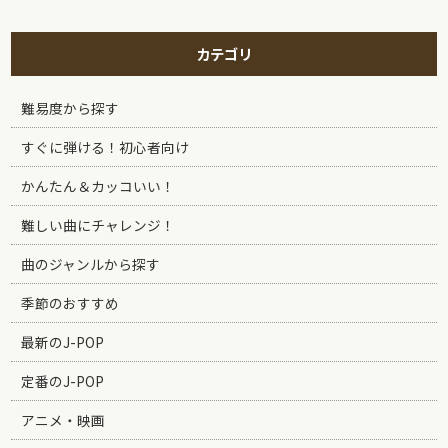
カテゴリ
難易度から探す
すぐに弾ける！初心者向け
かんたん＆カッコいい！
難しい曲にチャレンジ！
曲のジャンルから探す
季節のおすすめ
最新のJ-POP
定番のJ-POP
アニメ・映画