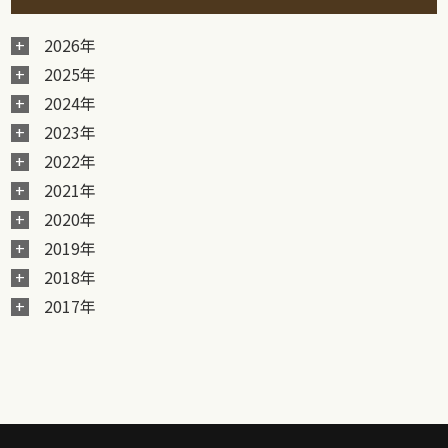
2026年
2025年
2024年
2023年
2022年
2021年
2020年
2019年
2018年
2017年