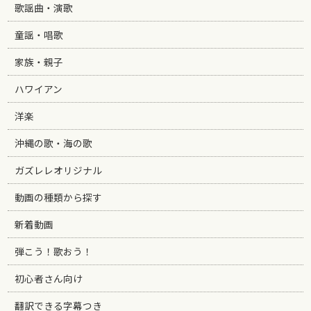
歌謡曲・演歌
童謡・唱歌
家族・親子
ハワイアン
洋楽
沖縄の歌・海の歌
ガズレレオリジナル
動画の種類から探す
新着動画
弾こう！歌おう！
初心者さん向け
翻訳できる字幕つき