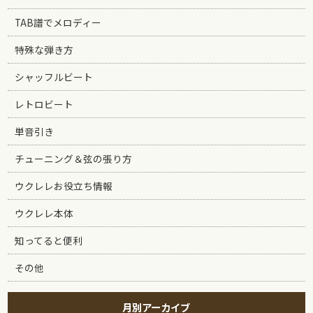
TAB譜でメロディー
特殊な弾き方
シャッフルビート
レトロビート
単音引き
チューニング＆弦の張り方
ウクレレお役立ち情報
ウクレレ本体
知ってると便利
その他
月別アーカイブ