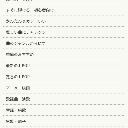
すぐに弾ける！初心者向け
かんたん＆カッコいい！
難しい曲にチャレンジ！
曲のジャンルから探す
季節のおすすめ
最新のJ-POP
定番のJ-POP
アニメ・映画
歌謡曲・演歌
童謡・唱歌
家族・親子