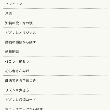
ハワイアン
洋楽
沖縄の歌・海の歌
ガズレレオリジナル
動画の種類から探す
新着動画
弾こう！歌おう！
初心者さん向け
翻訳できる字幕つき
リズム＆弾き方
ガズレレ必須コード
使うテクニックから探す