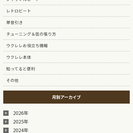
レトロビート
単音引き
チューニング＆弦の張り方
ウクレレお役立ち情報
ウクレレ本体
知ってると便利
その他
月別アーカイブ
2026年
2025年
2024年