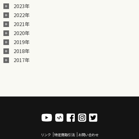
2023年
2022年
2021年
2020年
2019年
2018年
2017年
リンク
特定商取引法
お問い合わせ