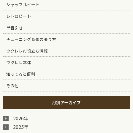
シャッフルビート
レトロビート
単音引き
チューニング＆弦の張り方
ウクレレお役立ち情報
ウクレレ本体
知ってると便利
その他
月別アーカイブ
2026年
2025年