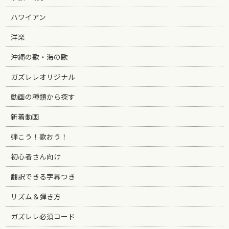
ハワイアン
洋楽
沖縄の歌・海の歌
ガズレレオリジナル
動画の種類から探す
新着動画
弾こう！歌おう！
初心者さん向け
翻訳できる字幕つき
リズム＆弾き方
ガズレレ必須コード