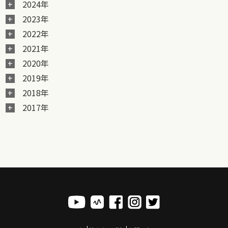
2024年
2023年
2022年
2021年
2020年
2019年
2018年
2017年