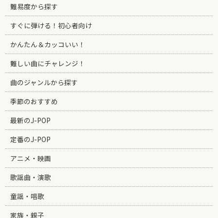
難易度から探す
すぐに弾ける！初心者向け
かんたん＆カッコいい！
難しい曲にチャレンジ！
曲のジャンルから探す
季節のおすすめ
最新のJ-POP
定番のJ-POP
アニメ・映画
歌謡曲・演歌
童謡・唱歌
家族・親子