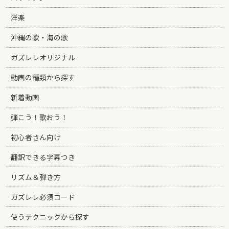
洋楽
沖縄の歌・海の歌
ガズレレオリジナル
動画の種類から探す
新着動画
弾こう！歌おう！
初心者さん向け
翻訳できる字幕つき
リズム＆弾き方
ガズレレ必須コード
使うテクニックから探す