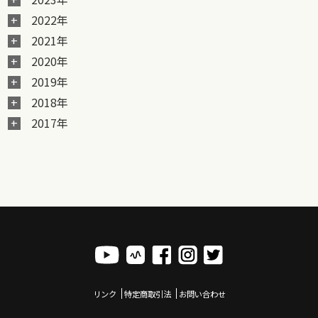
2022年
2021年
2020年
2019年
2018年
2017年
リンク
特定商取引法
お問い合わせ