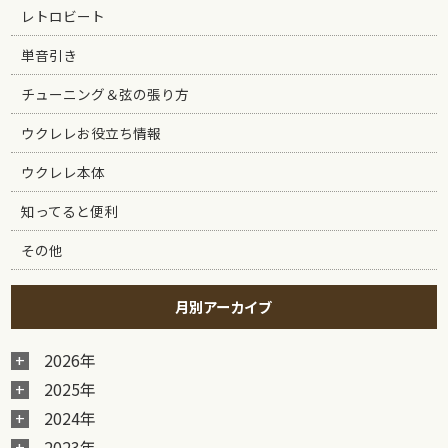
レトロビート
単音引き
チューニング＆弦の張り方
ウクレレお役立ち情報
ウクレレ本体
知ってると便利
その他
月別アーカイブ
2026年
2025年
2024年
2023年