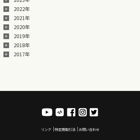
2022年
2021年
2020年
2019年
2018年
2017年
リンク
特定商取引法
お問い合わせ