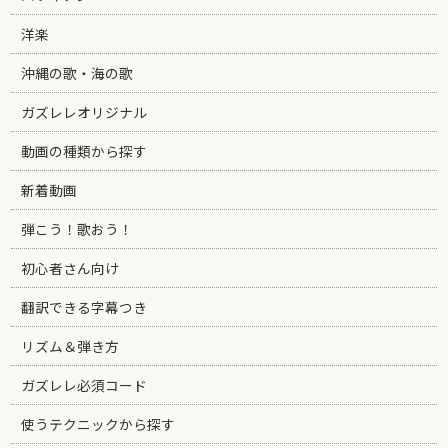
洋楽
沖縄の歌・海の歌
ガズレレオリジナル
動画の種類から探す
新着動画
弾こう！歌おう！
初心者さん向け
翻訳できる字幕つき
リズム＆弾き方
ガズレレ必須コード
使うテクニックから探す