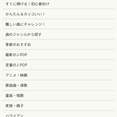
すぐに弾ける！初心者向け
かんたん＆カッコいい！
難しい曲にチャレンジ！
曲のジャンルから探す
季節のおすすめ
最新のJ-POP
定番のJ-POP
アニメ・映画
歌謡曲・演歌
童謡・唱歌
家族・親子
ハワイアン