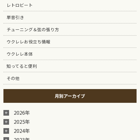
レトロビート
単音引き
チューニング＆弦の張り方
ウクレレお役立ち情報
ウクレレ本体
知ってると便利
その他
月別アーカイブ
2026年
2025年
2024年
2023年