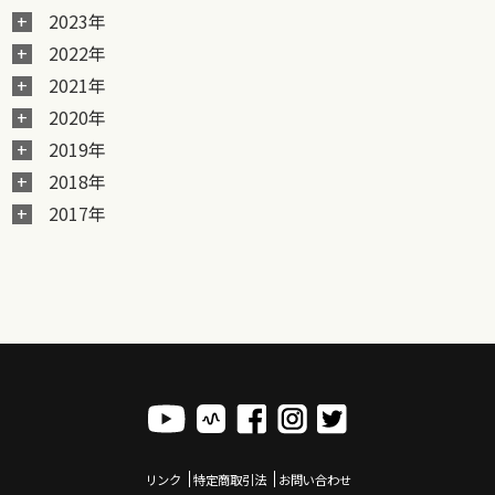
2023年
2022年
2021年
2020年
2019年
2018年
2017年
リンク
特定商取引法
お問い合わせ