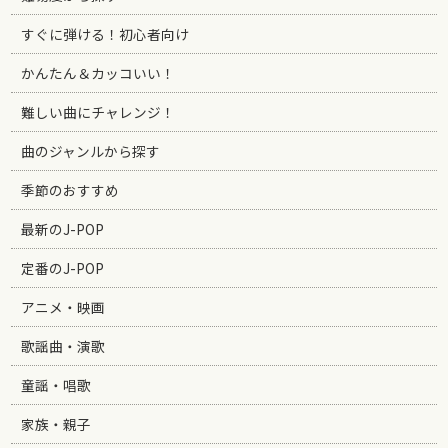
すぐに弾ける！初心者向け
かんたん＆カッコいい！
難しい曲にチャレンジ！
曲のジャンルから探す
季節のおすすめ
最新のJ-POP
定番のJ-POP
アニメ・映画
歌謡曲・演歌
童謡・唱歌
家族・親子