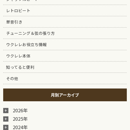
レトロビート
単音引き
チューニング＆弦の張り方
ウクレレお役立ち情報
ウクレレ本体
知ってると便利
その他
月別アーカイブ
2026年
2025年
2024年