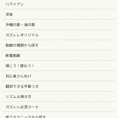
ハワイアン
洋楽
沖縄の歌・海の歌
ガズレレオリジナル
動画の種類から探す
新着動画
弾こう！歌おう！
初心者さん向け
翻訳できる字幕つき
リズム＆弾き方
ガズレレ必須コード
使うテクニックから探す